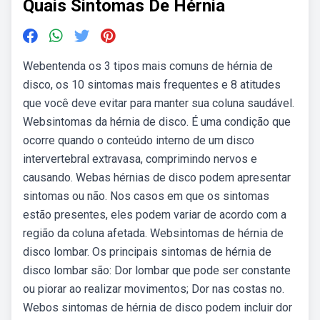
Quais Sintomas De Hérnia
Webentenda os 3 tipos mais comuns de hérnia de
disco, os 10 sintomas mais frequentes e 8 atitudes
que você deve evitar para manter sua coluna saudável.
Websintomas da hérnia de disco. É uma condição que
ocorre quando o conteúdo interno de um disco
intervertebral extravasa, comprimindo nervos e
causando. Webas hérnias de disco podem apresentar
sintomas ou não. Nos casos em que os sintomas
estão presentes, eles podem variar de acordo com a
região da coluna afetada. Websintomas de hérnia de
disco lombar. Os principais sintomas de hérnia de
disco lombar são: Dor lombar que pode ser constante
ou piorar ao realizar movimentos; Dor nas costas no.
Webos sintomas de hérnia de disco podem incluir dor