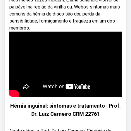
palpável na região da virilha ou. Webos sintomas mais
comuns da hérnia de disco são dor, perda da
sensibilidade, formigamento e fraqueza em um dos
membros.
Hérnia inguinal: sintomas e tratamento | Prof.
Dr. Luiz Carneiro CRM 22761
Neste vídeo, o Prof. Dr. Luiz Carneiro, Cirurgião do