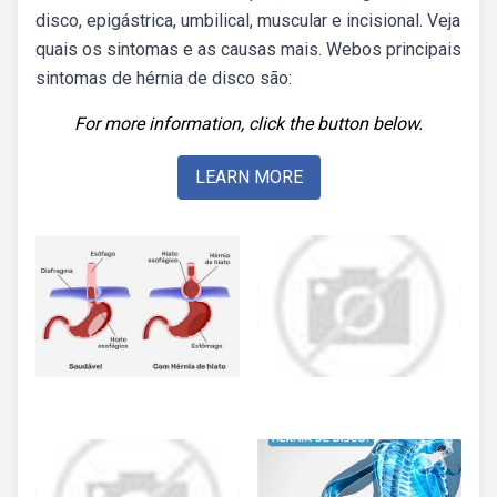
disco, epigástrica, umbilical, muscular e incisional. Veja
quais os sintomas e as causas mais. Webos principais
sintomas de hérnia de disco são:
For more information, click the button below.
LEARN MORE