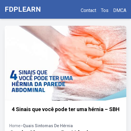
FDPLEARN
Contact
Tos
DMCA
4 Sinais que você pode ter uma hérnia – SBH
Home
>
Quais Sintomas De Hérnia