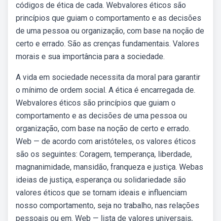
códigos de ética de cada. Webvalores éticos são
princípios que guiam o comportamento e as decisões
de uma pessoa ou organização, com base na noção de
certo e errado. São as crenças fundamentais. Valores
morais e sua importância para a sociedade.
A vida em sociedade necessita da moral para garantir
o mínimo de ordem social. A ética é encarregada de.
Webvalores éticos são princípios que guiam o
comportamento e as decisões de uma pessoa ou
organização, com base na noção de certo e errado.
Web — de acordo com aristóteles, os valores éticos
são os seguintes: Coragem, temperança, liberdade,
magnanimidade, mansidão, franqueza e justiça. Webas
ideias de justiça, esperança ou solidariedade são
valores éticos que se tornam ideais e influenciam
nosso comportamento, seja no trabalho, nas relações
pessoais ou em. Web — lista de valores universais,