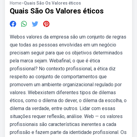
Home
>
Quais São Os Valores éticos
Quais São Os Valores éticos
Webos valores da empresa são um conjunto de regras
que todas as pessoas envolvidas em um negócio
precisam seguir para que os objetivos determinados
pela marca sejam. Webafinal, o que é ética
profissional? No contexto profissional, a ética diz
respeito ao conjunto de comportamentos que
promovem um ambiente organizacional regulado por
valores. Webexistem diferentes tipos de dilemas
éticos, como o dilema do dever, o dilema da escolha, o
dilema da verdade, entre outros. Lidar com essas
situações requer reflexão, análise. Web — os valores
profissionais são características inerentes a cada
profissão e fazem parte da identidade profissional. Os