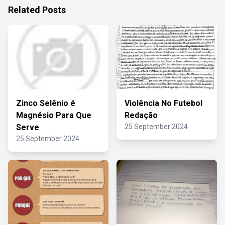
Related Posts
Zinco Selênio é
Violência No Futebol
Magnésio Para Que
Redação
Serve
25 September 2024
25 September 2024