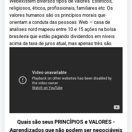
Webexistem diversos tipos de valores: Estéticos,
religiosos, éticos, profissionais, familiares etc. Os
valores humanos são os princípios morais que
orientam a conduta das pessoas. Web — casa de
analises nord mapeou entre 10 e 15 ações na bolsa
brasileira que estão pagando dividendos em níveis
acima da taxa de juros atual, mas apenas três são.
Quais são seus PRINCÍPIOS e VALORES -
Aprendizados que não podem ser negociáveis