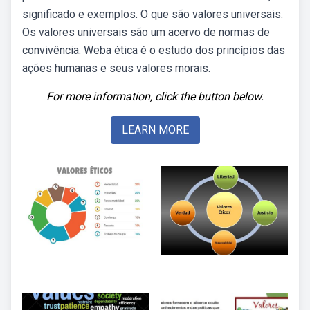
significado e exemplos. O que são valores universais.
Os valores universais são um acervo de normas de
convivência. Weba ética é o estudo dos princípios das
ações humanas e seus valores morais.
For more information, click the button below.
LEARN MORE