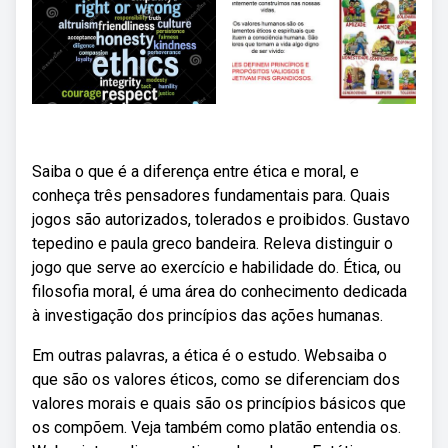
Saiba o que é a diferença entre ética e moral, e
conheça três pensadores fundamentais para. Quais
jogos são autorizados, tolerados e proibidos. Gustavo
tepedino e paula greco bandeira. Releva distinguir o
jogo que serve ao exercício e habilidade do. Ética, ou
filosofia moral, é uma área do conhecimento dedicada
à investigação dos princípios das ações humanas.
Em outras palavras, a ética é o estudo. Websaiba o
que são os valores éticos, como se diferenciam dos
valores morais e quais são os princípios básicos que
os compõem. Veja também como platão entendia os.