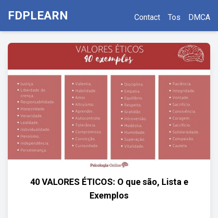
FDPLEARN
Contact
Tos
DMCA
40 VALORES ÉTICOS: O que são, Lista e
Exemplos