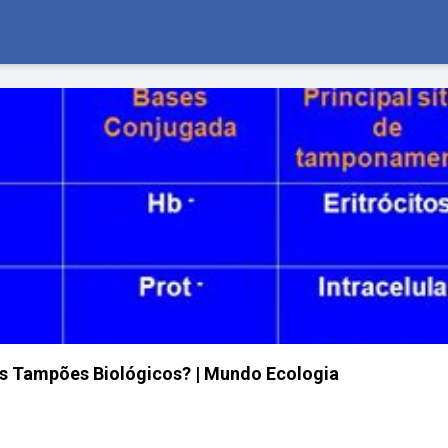
is Tampões Biológicos? | Mundo Ecologia