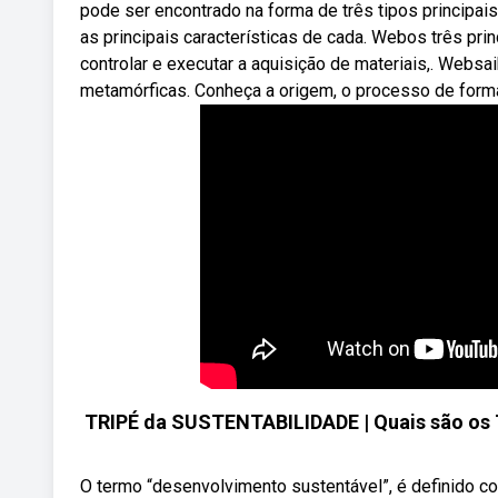
pode ser encontrado na forma de três tipos principais
as principais características de cada. Webos três pri
controlar e executar a aquisição de materiais,. Webs
metamórficas. Conheça a origem, o processo de form
TRIPÉ da SUSTENTABILIDADE | Quais são os T
O termo “desenvolvimento sustentável”, é definido 