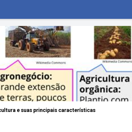
ultura e suas principais características