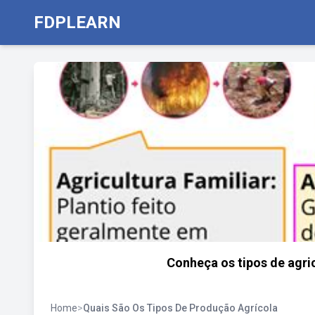
FDPLEARN
Conheça os tipos de agric
Home
>
Quais São Os Tipos De Produção Agrícola