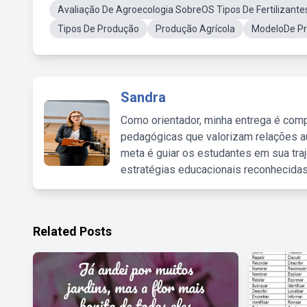
Avaliação De Agroecologia SobreOS Tipos De Fertilizante
Tipos De Produção
Produção Agrícola
ModeloDe Pr
Sandra
Como orientador, minha entrega é comp
pedagógicas que valorizam relações au
meta é guiar os estudantes em sua traj
estratégias educacionais reconhecidas
Related Posts