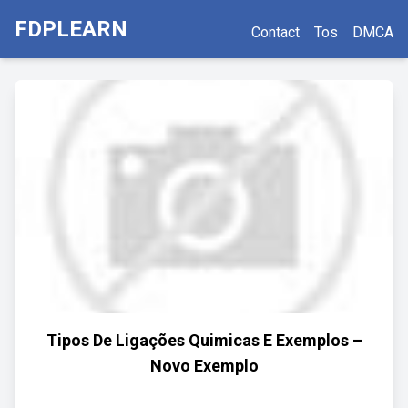
FDPLEARN
Contact
Tos
DMCA
Tipos De Ligações Quimicas E Exemplos –
Novo Exemplo