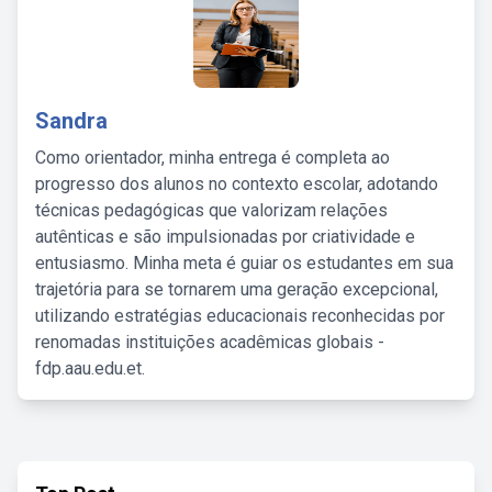
Sandra
Como orientador, minha entrega é completa ao
progresso dos alunos no contexto escolar, adotando
técnicas pedagógicas que valorizam relações
autênticas e são impulsionadas por criatividade e
entusiasmo. Minha meta é guiar os estudantes em sua
trajetória para se tornarem uma geração excepcional,
utilizando estratégias educacionais reconhecidas por
renomadas instituições acadêmicas globais -
fdp.aau.edu.et.