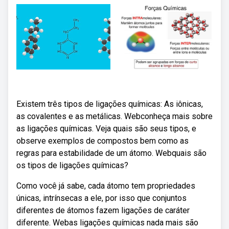
Existem três tipos de ligações químicas: As iônicas,
as covalentes e as metálicas. Webconheça mais sobre
as ligações químicas. Veja quais são seus tipos, e
observe exemplos de compostos bem como as
regras para estabilidade de um átomo. Webquais são
os tipos de ligações químicas?
Como você já sabe, cada átomo tem propriedades
únicas, intrínsecas a ele, por isso que conjuntos
diferentes de átomos fazem ligações de caráter
diferente. Webas ligações químicas nada mais são