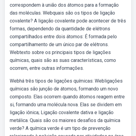
correspondem à união dos átomos para a formação
das moléculas. Webquais são os tipos de ligação
covalente? A ligação covalente pode acontecer de três
formas, dependendo da quantidade de elétrons
compartilhados entre dois átomos: É formada pelo
compartilhamento de um único par de elétrons.
Webtexto sobre os principais tipos de ligações
químicas, quais são as suas características, como
ocorrem, entre outras informações.
Webhá três tipos de ligações químicas: Webligações
químicas são junção de átomos, formando um novo
composto. Elas ocorrem quando átomos reagem entre
si, formando uma molécula nova. Elas se dividem em
ligação iônica; Ligação covalente dativa e ligação
metálica. Quais são os maiores desafios da química
verde? A química verde é um tipo de prevenção