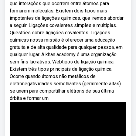
que interações que ocorrem entre átomos para
formarem moléculas. Existem dois tipos mais
impotantes de ligações químicas, que iremos abordar
a seguir. Ligações covalentes simples e múltiplas.
Questões sobre ligações covalentes. Ligações
químicas nossa missão é oferecer uma educação
gratuita e de alta qualidade para qualquer pessoa, em
qualquer lugar. A khan academy é uma organização
sem fins lucrativos. Webtipos de ligação química.
Existem três tipos principais de ligação química:
Ocorre quando átomos não metálicos de
eletronegatividades semelhantes (geralmente altas)
se unem para compartilhar elétrons de sua última
órbita e formar um.