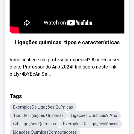
Ligações químicas: tipos e características
Você conhece um professor especial? Ajude-o a ser
eleito Professor do Ano 2024! Indique-o neste link:
bit.ly/4bYBcAn Se ...
Tags
ExemplosDe Ligações Químicas
Tipo De Ligações Químicas
Ligações Químicas9 Ano
GifsLigações Químicas
Exemplos De LigaçõesIônicas
Ligações QuímicasComputadores