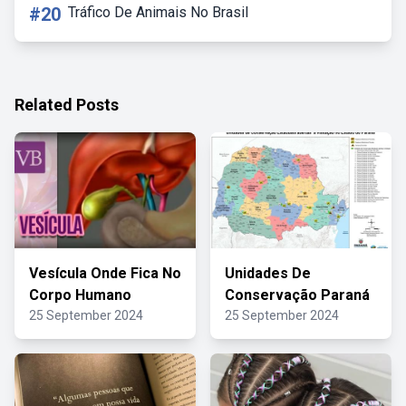
#20
Tráfico De Animais No Brasil
Related Posts
Vesícula Onde Fica No
Unidades De
Corpo Humano
Conservação Paraná
25 September 2024
25 September 2024