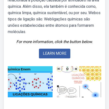
relacionada à poluição causada por atividades na área
química. Além disso, ela também é conhecida como,
química limpa, química sustentável, ou por seu. Webos
tipos de ligação são: Webligações químicas são
uniões estabelecidas entre átomos para formarem
moléculas.
For more information, click the button below.
LEARN MORE