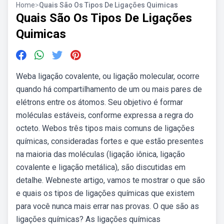
Home
>
Quais São Os Tipos De Ligações Quimicas
Quais São Os Tipos De Ligações
Quimicas
Weba ligação covalente, ou ligação molecular, ocorre
quando há compartilhamento de um ou mais pares de
elétrons entre os átomos. Seu objetivo é formar
moléculas estáveis, conforme expressa a regra do
octeto. Webos três tipos mais comuns de ligações
químicas, consideradas fortes e que estão presentes
na maioria das moléculas (ligação iônica, ligação
covalente e ligação metálica), são discutidas em
detalhe. Webneste artigo, vamos te mostrar o que são
e quais os tipos de ligações químicas que existem
para você nunca mais errar nas provas. O que são as
ligações químicas? As ligações químicas