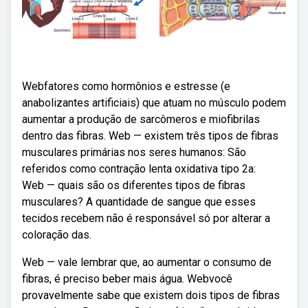
Webfatores como hormônios e estresse (e
anabolizantes artificiais) que atuam no músculo podem
aumentar a produção de sarcômeros e miofibrilas
dentro das fibras. Web — existem três tipos de fibras
musculares primárias nos seres humanos: São
referidos como contração lenta oxidativa tipo 2a:
Web — quais são os diferentes tipos de fibras
musculares? A quantidade de sangue que esses
tecidos recebem não é responsável só por alterar a
coloração das.
Web — vale lembrar que, ao aumentar o consumo de
fibras, é preciso beber mais água. Webvocê
provavelmente sabe que existem dois tipos de fibras