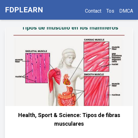
FDPLEARN
Contact
Tos
DMCA
Health, Sport & Science: Tipos de fibras
musculares