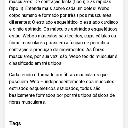
musculares: De contração lenta (tipo i) e as rápidas
(tipo ii). Entenda mais sobre cada um deles! Webo
corpo humano é formado por três tipos musculares
diferentes: O estriado esquelético, o estriado cardíaco
e o não estriado. Os músculos estriados esqueléticos
estão. Webos músculos são tecidos, cujas células ou
fibras musculares possuem a função de permitir a
contração e produção de movimentos. As fibras
musculares, por sua vez, são. Webo tecido muscular é
classificado em três tipos:
Cada tecido é formado por fibras musculares que
possuem. Web — independentemente dos músculos
estriados esqueléticos estudados, todos são
basicamente formados por por três tipos básicos de
fibras musculares,.
Tags