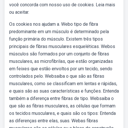
você concorda com nosso uso de cookies. Leia mais
ou aceitar.
Os cookies nos ajudam a. Webo tipo de fibra
predominante em um músculo é determinado pela
função primária do músculo. Existem três tipos
principais de fibras musculares esqueléticas. Webos
músculos são formados por um conjunto de fibras
musculares, as microfibrilas, que estão organizadas
em feixes que estão envoltos por um tecido, sendo
controlados pelo. Websaiba o que são as fibras
musculares, como se classificam em lentas e rápidas,
e quais são as suas características e funções. Entenda
também a diferença entre fibras de tipo. Websaiba o
que são as fibras musculares, as células que formam
os tecidos musculares, e quais são os tipos: Entenda
as diferenças entre elas, suas. Webas fibras