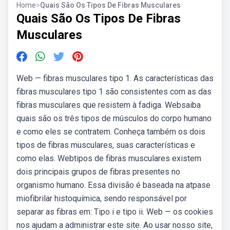
Home
>
Quais São Os Tipos De Fibras Musculares
Quais São Os Tipos De Fibras
Musculares
Web — fibras musculares tipo 1. As características das
fibras musculares tipo 1 são consistentes com as das
fibras musculares que resistem à fadiga. Websaiba
quais são os três tipos de músculos do corpo humano
e como eles se contratem. Conheça também os dois
tipos de fibras musculares, suas características e
como elas. Webtipos de fibras musculares existem
dois principais grupos de fibras presentes no
organismo humano. Essa divisão é baseada na atpase
miofibrilar histoquímica, sendo responsável por
separar as fibras em: Tipo i e tipo ii. Web — os cookies
nos ajudam a administrar este site. Ao usar nosso site,