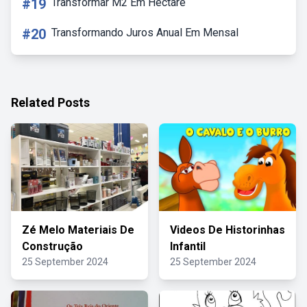
#19
Transformar M2 Em Hectare
#20
Transformando Juros Anual Em Mensal
Related Posts
Zé Melo Materiais De
Videos De Historinhas
Construção
Infantil
25 September 2024
25 September 2024