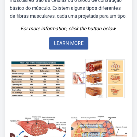
musculares são as células ou o bloco de construção
básico do músculo. Existem alguns tipos diferentes
de fibras musculares, cada uma projetada para um tipo.
For more information, click the button below.
LEARN MORE