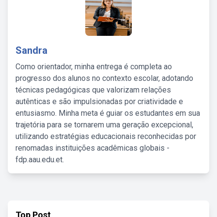
Sandra
Como orientador, minha entrega é completa ao
progresso dos alunos no contexto escolar, adotando
técnicas pedagógicas que valorizam relações
autênticas e são impulsionadas por criatividade e
entusiasmo. Minha meta é guiar os estudantes em sua
trajetória para se tornarem uma geração excepcional,
utilizando estratégias educacionais reconhecidas por
renomadas instituições acadêmicas globais -
fdp.aau.edu.et.
Top Post