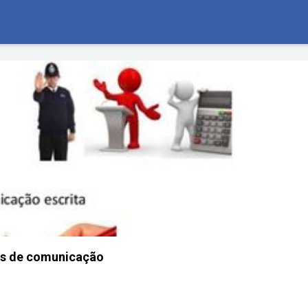
s de comunicação