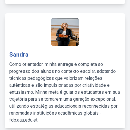
Sandra
Como orientador, minha entrega é completa ao
progresso dos alunos no contexto escolar, adotando
técnicas pedagógicas que valorizam relações
autênticas e são impulsionadas por criatividade e
entusiasmo. Minha meta é guiar os estudantes em sua
trajetória para se tornarem uma geração excepcional,
utilizando estratégias educacionais reconhecidas por
renomadas instituições acadêmicas globais -
fdp.aau.edu.et.