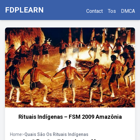
FDPLEARN
Contact
Tos
DMCA
Rituais Indígenas – FSM 2009 Amazônia
Home
>
Quais São Os Rituais Indígenas