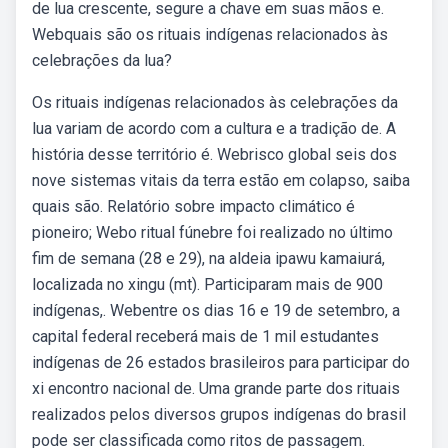
de lua crescente, segure a chave em suas mãos e.
Webquais são os rituais indígenas relacionados às
celebrações da lua?
Os rituais indígenas relacionados às celebrações da
lua variam de acordo com a cultura e a tradição de. A
história desse território é. Webrisco global seis dos
nove sistemas vitais da terra estão em colapso, saiba
quais são. Relatório sobre impacto climático é
pioneiro; Webo ritual fúnebre foi realizado no último
fim de semana (28 e 29), na aldeia ipawu kamaiurá,
localizada no xingu (mt). Participaram mais de 900
indígenas,. Webentre os dias 16 e 19 de setembro, a
capital federal receberá mais de 1 mil estudantes
indígenas de 26 estados brasileiros para participar do
xi encontro nacional de. Uma grande parte dos rituais
realizados pelos diversos grupos indígenas do brasil
pode ser classificada como ritos de passagem.