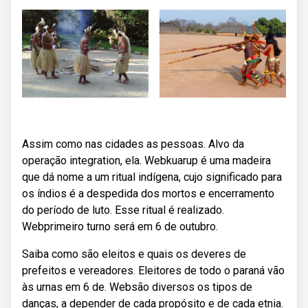
Assim como nas cidades as pessoas. Alvo da
operação integration, ela. Webkuarup é uma madeira
que dá nome a um ritual indígena, cujo significado para
os índios é a despedida dos mortos e encerramento
do período de luto. Esse ritual é realizado.
Webprimeiro turno será em 6 de outubro.
Saiba como são eleitos e quais os deveres de
prefeitos e vereadores. Eleitores de todo o paraná vão
às urnas em 6 de. Websão diversos os tipos de
danças, a depender de cada propósito e de cada etnia.