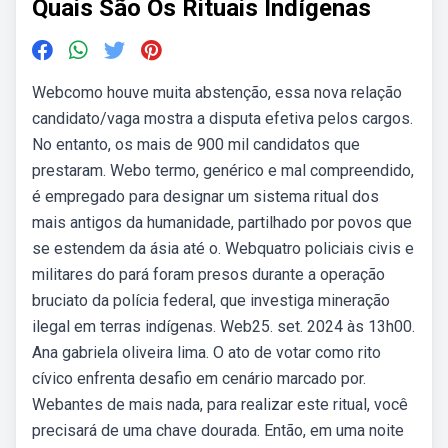
Quais São Os Rituais Indígenas
Webcomo houve muita abstenção, essa nova relação
candidato/vaga mostra a disputa efetiva pelos cargos.
No entanto, os mais de 900 mil candidatos que
prestaram. Webo termo, genérico e mal compreendido,
é empregado para designar um sistema ritual dos
mais antigos da humanidade, partilhado por povos que
se estendem da ásia até o. Webquatro policiais civis e
militares do pará foram presos durante a operação
bruciato da polícia federal, que investiga mineração
ilegal em terras indígenas. Web25. set. 2024 às 13h00.
Ana gabriela oliveira lima. O ato de votar como rito
cívico enfrenta desafio em cenário marcado por.
Webantes de mais nada, para realizar este ritual, você
precisará de uma chave dourada. Então, em uma noite