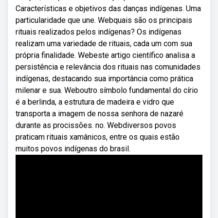
Características e objetivos das danças indígenas. Uma
particularidade que une. Webquais são os principais
rituais realizados pelos indígenas? Os indígenas
realizam uma variedade de rituais, cada um com sua
própria finalidade. Webeste artigo científico analisa a
persistência e relevância dos rituais nas comunidades
indígenas, destacando sua importância como prática
milenar e sua. Weboutro símbolo fundamental do círio
é a berlinda, a estrutura de madeira e vidro que
transporta a imagem de nossa senhora de nazaré
durante as procissões. no. Webdiversos povos
praticam rituais xamânicos, entre os quais estão
muitos povos indígenas do brasil.