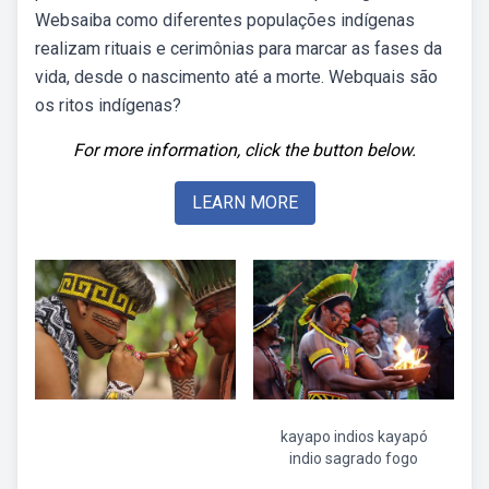
Websaiba como diferentes populações indígenas
realizam rituais e cerimônias para marcar as fases da
vida, desde o nascimento até a morte. Webquais são
os ritos indígenas?
For more information, click the button below.
LEARN MORE
kayapo indios kayapó
indio sagrado fogo