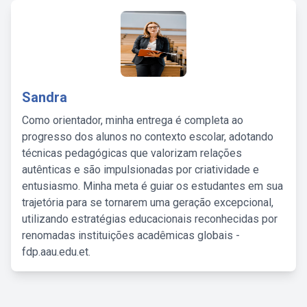
Sandra
Como orientador, minha entrega é completa ao
progresso dos alunos no contexto escolar, adotando
técnicas pedagógicas que valorizam relações
autênticas e são impulsionadas por criatividade e
entusiasmo. Minha meta é guiar os estudantes em sua
trajetória para se tornarem uma geração excepcional,
utilizando estratégias educacionais reconhecidas por
renomadas instituições acadêmicas globais -
fdp.aau.edu.et.