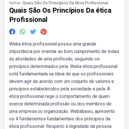
Home
>
Quais São Os Princípios Da ética Profissional
Quais São Os Princípios Da ética
Profissional
Weba ética profissional possui uma grande
importância por orientar ao bom cumprimento de todas
as atividades de uma profissão, seguindo os
princípios determinados pela. Weba ética profissional
está fundamentada na ideia de que os profissionais
devem agir de acordo com um conjunto de valores e
princípios estabelecidos pela sociedade e pela. A
ética profissional rege o comportamento de quem
exerce determinada profissão ou dos membros de
uma empresa ou organização. Webabaixo, apresento
os 4 fundamentos fundamentais dos princípios da
ética profissional: Respeito à dignidade da pessoa