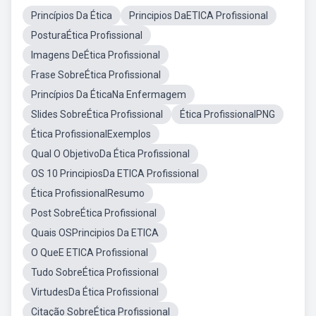
Princípios Da Ética
Principios DaETICA Profissional
PosturaÉtica Profissional
Imagens DeÉtica Profissional
Frase SobreÉtica Profissional
Princípios Da ÉticaNa Enfermagem
Slides SobreÉtica Profissional
Ética ProfissionalPNG
Ética ProfissionalExemplos
Qual O ObjetivoDa Ética Profissional
OS 10 PrincipiosDa ETICA Profissional
Ética ProfissionalResumo
Post SobreÉtica Profissional
Quais OSPrincipios Da ETICA
O QueE ETICA Profissional
Tudo SobreÉtica Profissional
VirtudesDa Ética Profissional
Citação SobreÉtica Profissional