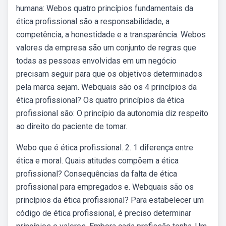
humana: Webos quatro princípios fundamentais da
ética profissional são a responsabilidade, a
competência, a honestidade e a transparência. Webos
valores da empresa são um conjunto de regras que
todas as pessoas envolvidas em um negócio
precisam seguir para que os objetivos determinados
pela marca sejam. Webquais são os 4 princípios da
ética profissional? Os quatro princípios da ética
profissional são: O princípio da autonomia diz respeito
ao direito do paciente de tomar.
Webo que é ética profissional. 2. 1 diferença entre
ética e moral. Quais atitudes compõem a ética
profissional? Consequências da falta de ética
profissional para empregados e. Webquais são os
princípios da ética profissional? Para estabelecer um
código de ética profissional, é preciso determinar