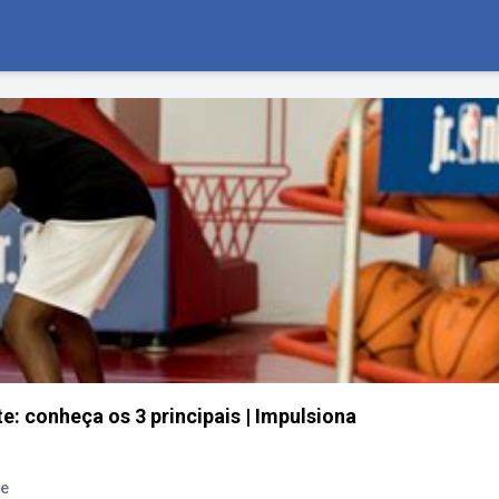
 conheça os 3 principais | Impulsiona
te