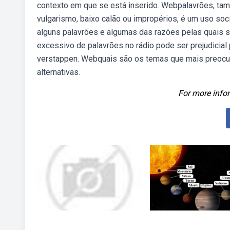
contexto em que se está inserido. Webpalavrões, t
vulgarismo, baixo calão ou impropérios, é um uso so
alguns palavrões e algumas das razões pelas quais s
excessivo de palavrões no rádio pode ser prejudicial
verstappen. Webquais são os temas que mais preocu
alternativas.
For more infor