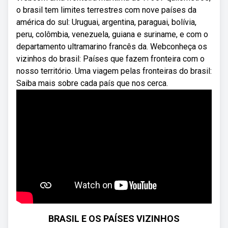
o brasil tem limites terrestres com nove países da
américa do sul: Uruguai, argentina, paraguai, bolívia,
peru, colômbia, venezuela, guiana e suriname, e com o
departamento ultramarino francês da. Webconheça os
vizinhos do brasil: Países que fazem fronteira com o
nosso território. Uma viagem pelas fronteiras do brasil:
Saiba mais sobre cada país que nos cerca.
BRASIL E OS PAÍSES VIZINHOS