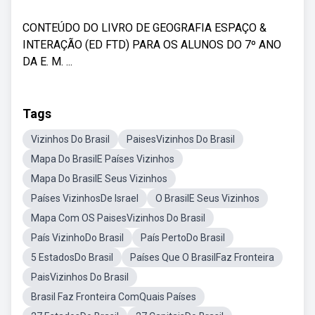
CONTEÚDO DO LIVRO DE GEOGRAFIA ESPAÇO &
INTERAÇÃO (ED FTD) PARA OS ALUNOS DO 7º ANO
DA E. M. ...
Tags
Vizinhos Do Brasil
PaisesVizinhos Do Brasil
Mapa Do BrasilE Países Vizinhos
Mapa Do BrasilE Seus Vizinhos
Países VizinhosDe Israel
O BrasilE Seus Vizinhos
Mapa Com OS PaisesVizinhos Do Brasil
País VizinhoDo Brasil
País PertoDo Brasil
5 EstadosDo Brasil
Países Que O BrasilFaz Fronteira
PaisVizinhos Do Brasil
Brasil Faz Fronteira ComQuais Países