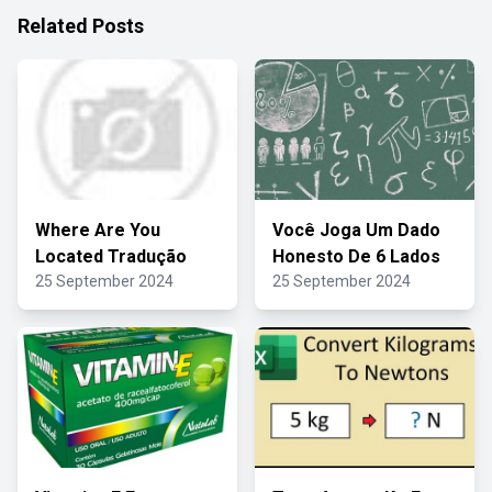
Related Posts
Where Are You
Você Joga Um Dado
Located Tradução
Honesto De 6 Lados
25 September 2024
25 September 2024