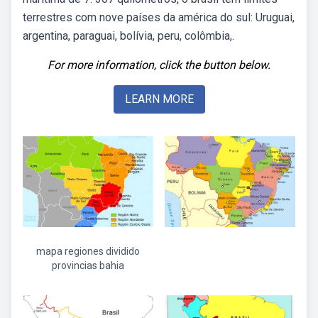
terrestres com nove países da américa do sul: Uruguai,
argentina, paraguai, bolívia, peru, colômbia,.
For more information, click the button below.
LEARN MORE
mapa regiones dividido
provincias bahia