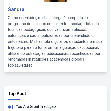
Sandra
Como orientador, minha entrega é completa ao
progresso dos alunos no contexto escolar, adotando
técnicas pedagógicas que valorizam relações
autênticas e são impulsionadas por criatividade e
entusiasmo. Minha meta é guiar os estudantes em sua
trajetória para se tornarem uma geração excepcional,
utilizando estratégias educacionais reconhecidas por
renomadas instituições acadêmicas globais -
fdp.aau.edu.et.
Top Post
#1
You Are Great Tradução