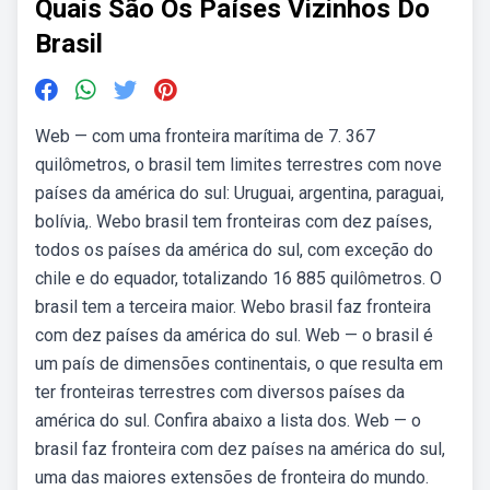
Quais São Os Países Vizinhos Do
Brasil
Web — com uma fronteira marítima de 7. 367
quilômetros, o brasil tem limites terrestres com nove
países da américa do sul: Uruguai, argentina, paraguai,
bolívia,. Webo brasil tem fronteiras com dez países,
todos os países da américa do sul, com exceção do
chile e do equador, totalizando 16 885 quilômetros. O
brasil tem a terceira maior. Webo brasil faz fronteira
com dez países da américa do sul. Web — o brasil é
um país de dimensões continentais, o que resulta em
ter fronteiras terrestres com diversos países da
américa do sul. Confira abaixo a lista dos. Web — o
brasil faz fronteira com dez países na américa do sul,
uma das maiores extensões de fronteira do mundo.