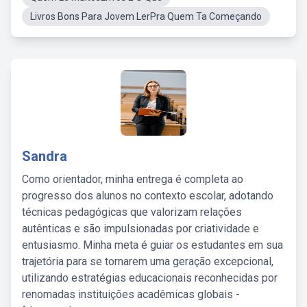
Livros Bons Para Jovem LerPra Quem Ta Começando
Sandra
Como orientador, minha entrega é completa ao
progresso dos alunos no contexto escolar, adotando
técnicas pedagógicas que valorizam relações
autênticas e são impulsionadas por criatividade e
entusiasmo. Minha meta é guiar os estudantes em sua
trajetória para se tornarem uma geração excepcional,
utilizando estratégias educacionais reconhecidas por
renomadas instituições acadêmicas globais -