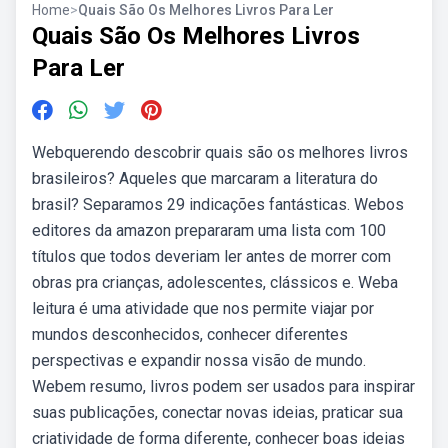
Home
>
Quais São Os Melhores Livros Para Ler
Quais São Os Melhores Livros
Para Ler
Webquerendo descobrir quais são os melhores livros
brasileiros? Aqueles que marcaram a literatura do
brasil? Separamos 29 indicações fantásticas. Webos
editores da amazon prepararam uma lista com 100
títulos que todos deveriam ler antes de morrer com
obras pra crianças, adolescentes, clássicos e. Weba
leitura é uma atividade que nos permite viajar por
mundos desconhecidos, conhecer diferentes
perspectivas e expandir nossa visão de mundo.
Webem resumo, livros podem ser usados para inspirar
suas publicações, conectar novas ideias, praticar sua
criatividade de forma diferente, conhecer boas ideias