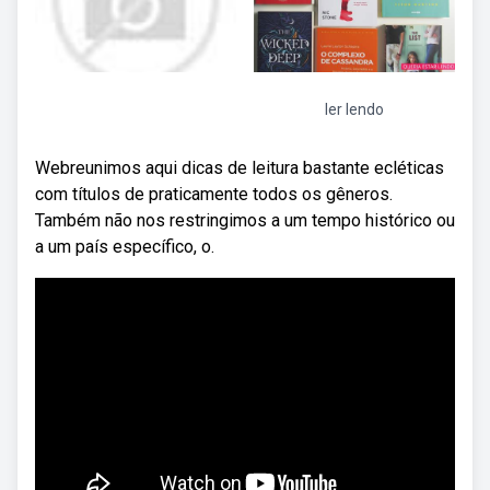
ler lendo
Webreunimos aqui dicas de leitura bastante ecléticas
com títulos de praticamente todos os gêneros.
Também não nos restringimos a um tempo histórico ou
a um país específico, o.