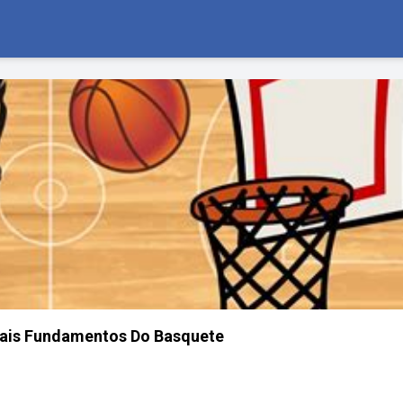
pais Fundamentos Do Basquete