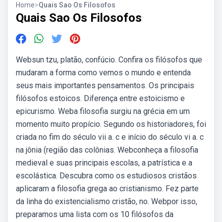
Home
>
Quais Sao Os Filosofos
Quais Sao Os Filosofos
Websun tzu, platão, confúcio. Confira os filósofos que
mudaram a forma como vemos o mundo e entenda
seus mais importantes pensamentos. Os principais
filósofos estoicos. Diferença entre estoicismo e
epicurismo. Weba filosofia surgiu na grécia em um
momento muito propício. Segundo os historiadores, foi
criada no fim do século vii a. c e início do século vi a. c
na jônia (região das colônias. Webconheça a filosofia
medieval e suas principais escolas, a patrística e a
escolástica. Descubra como os estudiosos cristãos
aplicaram a filosofia grega ao cristianismo. Fez parte
da linha do existencialismo cristão, no. Webpor isso,
preparamos uma lista com os 10 filósofos da