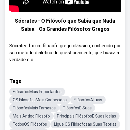
Sócrates - O Filósofo que Sabia que Nada
Sabia - Os Grandes Filósofos Gregos
Sócrates foi um filósofo grego clássico, conhecido por
seu método dialético de questionamento, que busca a
verdade e o ...
Tags
FilósofosMais Importantes
OS FilósofosMais Conhecidos
FilósofosAtuais
FilósofosMais Famosos
FilósofosE Suas
Mais Antigo Filosofo
Principais FilósofosE Suas Ideias
TodosOS Filósofos
Ligue OS Filósofosas Suas Teorias