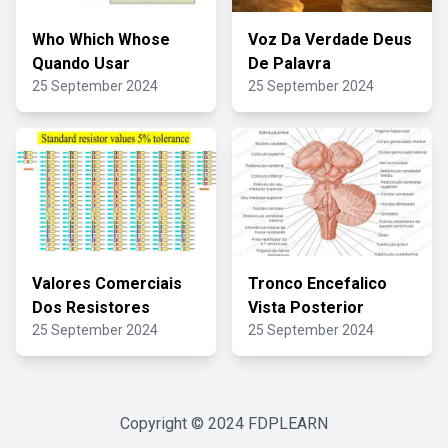
Who Which Whose
Voz Da Verdade Deus
Quando Usar
De Palavra
25 September 2024
25 September 2024
Valores Comerciais
Tronco Encefalico
Dos Resistores
Vista Posterior
25 September 2024
25 September 2024
Copyright © 2024
FDPLEARN