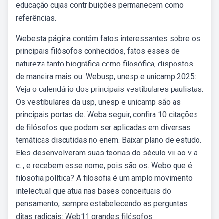
educação cujas contribuições permanecem como
referências.
Webesta página contém fatos interessantes sobre os
principais filósofos conhecidos, fatos esses de
natureza tanto biográfica como filosófica, dispostos
de maneira mais ou. Webusp, unesp e unicamp 2025:
Veja o calendário dos principais vestibulares paulistas.
Os vestibulares da usp, unesp e unicamp são as
principais portas de. Weba seguir, confira 10 citações
de filósofos que podem ser aplicadas em diversas
temáticas discutidas no enem. Baixar plano de estudo.
Eles desenvolveram suas teorias do século vii ao v a.
c. , e recebem esse nome, pois são os. Webo que é
filosofia política? A filosofia é um amplo movimento
intelectual que atua nas bases conceituais do
pensamento, sempre estabelecendo as perguntas
ditas radicais: Web11 grandes filósofos