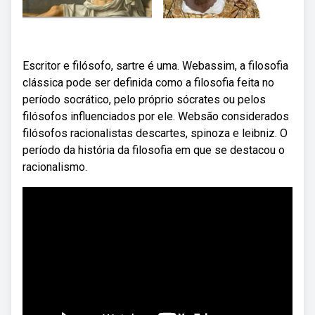
Escritor e filósofo, sartre é uma. Webassim, a filosofia
clássica pode ser definida como a filosofia feita no
período socrático, pelo próprio sócrates ou pelos
filósofos influenciados por ele. Websão considerados
filósofos racionalistas descartes, spinoza e leibniz. O
período da história da filosofia em que se destacou o
racionalismo.