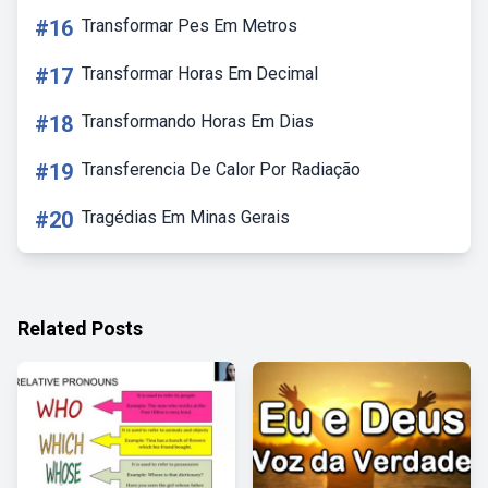
#16
Transformar Pes Em Metros
#17
Transformar Horas Em Decimal
#18
Transformando Horas Em Dias
#19
Transferencia De Calor Por Radiação
#20
Tragédias Em Minas Gerais
Related Posts