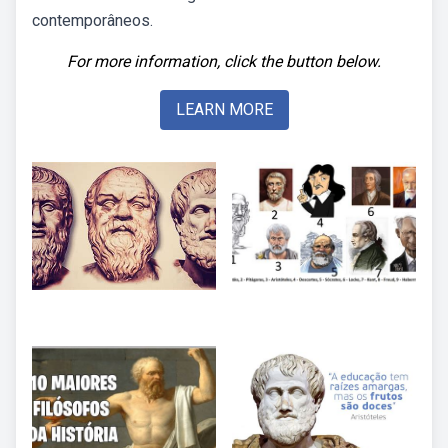
contemporâneos.
For more information, click the button below.
LEARN MORE