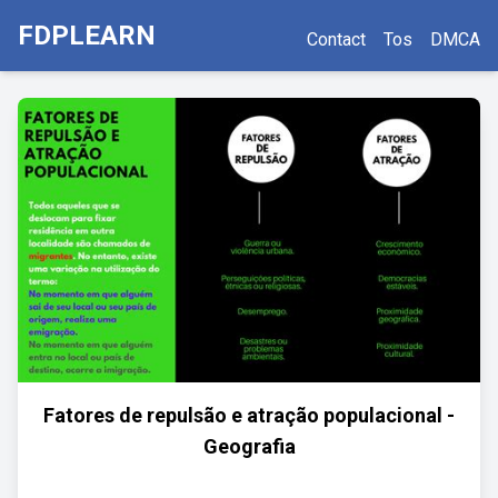
FDPLEARN
Contact
Tos
DMCA
Fatores de repulsão e atração populacional -
Geografia