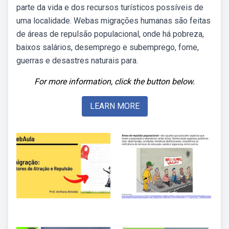
parte da vida e dos recursos turísticos possíveis de
uma localidade. Webas migrações humanas são feitas
de áreas de repulsão populacional, onde há pobreza,
baixos salários, desemprego e subemprego, fome,
guerras e desastres naturais para.
For more information, click the button below.
LEARN MORE