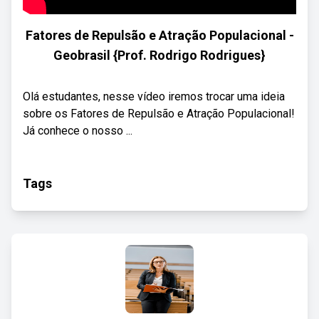
Fatores de Repulsão e Atração Populacional -
Geobrasil {Prof. Rodrigo Rodrigues}
Olá estudantes, nesse vídeo iremos trocar uma ideia
sobre os Fatores de Repulsão e Atração Populacional!
Já conhece o nosso ...
Tags