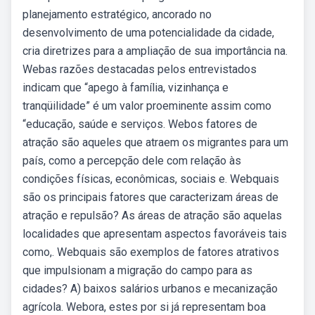
planejamento estratégico, ancorado no
desenvolvimento de uma potencialidade da cidade,
cria diretrizes para a ampliação de sua importância na.
Webas razões destacadas pelos entrevistados
indicam que “apego à família, vizinhança e
tranqüilidade” é um valor proeminente assim como
“educação, saúde e serviços. Webos fatores de
atração são aqueles que atraem os migrantes para um
país, como a percepção dele com relação às
condições físicas, econômicas, sociais e. Webquais
são os principais fatores que caracterizam áreas de
atração e repulsão? As áreas de atração são aquelas
localidades que apresentam aspectos favoráveis tais
como,. Webquais são exemplos de fatores atrativos
que impulsionam a migração do campo para as
cidades? A) baixos salários urbanos e mecanização
agrícola. Webora, estes por si já representam boa