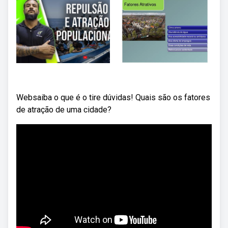
Websaiba o que é o tire dúvidas! Quais são os fatores
de atração de uma cidade?