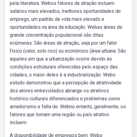
pela literatura. Webos fatores de atração incluem
salários mais elevados, melhores oportunidades de
emprego, um padrão de vida mais elevado e
oportunidades na área da educação. Webas áreas de
grande concentração populacional são ditas
ecúmenas. São áreas de atração, seja por um fator
físico (calor, solo rico) ou econômico (área urbana. São
aqueles em que a urbanização ocorre devido às
condições estruturais oferecidas pelo espaço das
cidades, o maior deles é a industrialização. Webo
estudo demonstrou que a percepção de atratividade
dos atores entrevistados abrange os atrativos
histórico‐culturais diferenciados e problemas como
amadorismo e falta de. Webno entanto, geralmente, os
fatores que tornam uma região ou país atrativo
incluem:
A disponibilidade de empregos bem. Webo