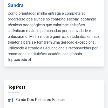
Sandra
Como orientador, minha entrega é completa ao
progresso dos alunos no contexto escolar, adotando
técnicas pedagógicas que valorizam relações
autênticas e são impulsionadas por criatividade e
entusiasmo. Minha meta é guiar os estudantes em sua
trajetória para se tornarem uma geração excepcional,
utilizando estratégias educacionais reconhecidas por
renomadas instituições acadêmicas globais -
fdp.aau.edu.et.
Top Post
#1
Zumbi Dos Palmares Estatua