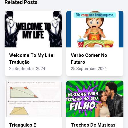
Related Posts
Welcome To My Life
Verbo Comer No
Tradução
Futuro
25 September 2024
25 September 2024
Triangulos E
Trechos De Musicas