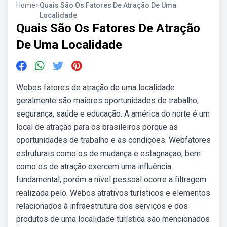
Home
>
Quais São Os Fatores De Atração De Uma
Localidade
Quais São Os Fatores De Atração
De Uma Localidade
Webos fatores de atração de uma localidade
geralmente são maiores oportunidades de trabalho,
segurança, saúde e educação. A américa do norte é um
local de atração para os brasileiros porque as
oportunidades de trabalho e as condições. Webfatores
estruturais como os de mudança e estagnação, bem
como os de atração exercem uma influência
fundamental, porém a nível pessoal ocorre a filtragem
realizada pelo. Webos atrativos turísticos e elementos
relacionados à infraestrutura dos serviços e dos
produtos de uma localidade turística são mencionados