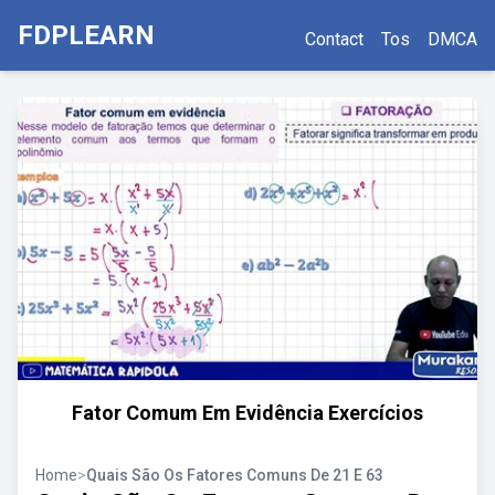
FDPLEARN
Contact
Tos
DMCA
Fator Comum Em Evidência Exercícios
Home
>
Quais São Os Fatores Comuns De 21 E 63