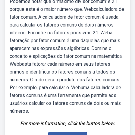
Podemos notar que o 'máximo divisor comum' é 21
porque este é o maior número que. Webcalculadora de
fator comum. A calculadora de fator comum é usada
para calcular os fatores comuns de dois números
inteiros. Encontre os fatores possíveis 21. Weba
fatoração por fator comum é uma daquelas que mais
aparecem nas expressões algébricas. Domine o
conceito e aplicações do fator comum na matemática.
Webbasta fatorar cada número em seus fatores
primos e identificar os fatores comuns a todos os
números. O mdc será o produto dos fatores comuns.
Por exemplo, para calcular o. Webuma calculadora de
fatores comuns é uma ferramenta que permite aos
usuários calcular os fatores comuns de dois ou mais
números.
For more information, click the button below.