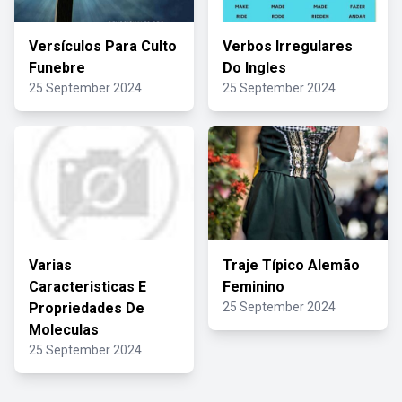
Versículos Para Culto
Verbos Irregulares
Funebre
Do Ingles
25 September 2024
25 September 2024
Varias
Traje Típico Alemão
Caracteristicas E
Feminino
Propriedades De
25 September 2024
Moleculas
25 September 2024