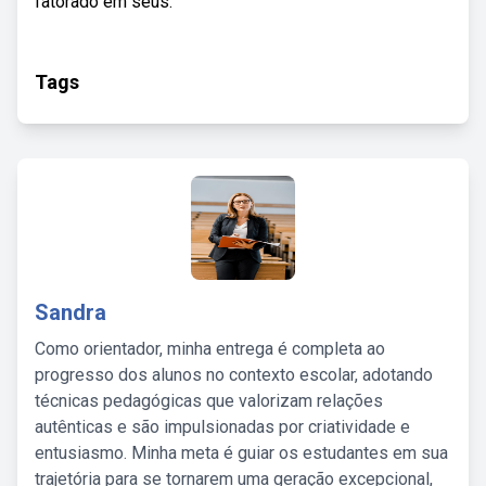
fatorado em seus.
Tags
Sandra
Como orientador, minha entrega é completa ao
progresso dos alunos no contexto escolar, adotando
técnicas pedagógicas que valorizam relações
autênticas e são impulsionadas por criatividade e
entusiasmo. Minha meta é guiar os estudantes em sua
trajetória para se tornarem uma geração excepcional,