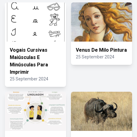
Vogais Cursivas
Venus De Milo Pintura
Maiúsculas E
25 September 2024
Minúsculas Para
Imprimir
25 September 2024