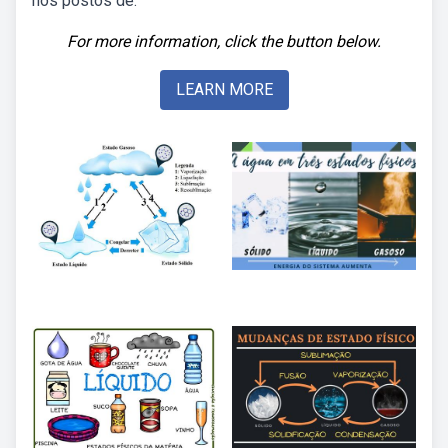
nos postos de.
For more information, click the button below.
LEARN MORE