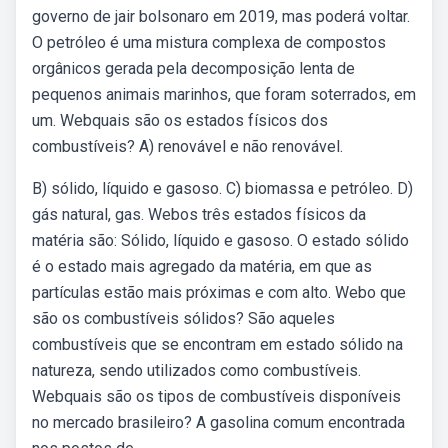
governo de jair bolsonaro em 2019, mas poderá voltar.
O petróleo é uma mistura complexa de compostos
orgânicos gerada pela decomposição lenta de
pequenos animais marinhos, que foram soterrados, em
um. Webquais são os estados físicos dos
combustíveis? A) renovável e não renovável.
B) sólido, líquido e gasoso. C) biomassa e petróleo. D)
gás natural, gas. Webos três estados físicos da
matéria são: Sólido, líquido e gasoso. O estado sólido
é o estado mais agregado da matéria, em que as
partículas estão mais próximas e com alto. Webo que
são os combustíveis sólidos? São aqueles
combustíveis que se encontram em estado sólido na
natureza, sendo utilizados como combustíveis.
Webquais são os tipos de combustíveis disponíveis
no mercado brasileiro? A gasolina comum encontrada