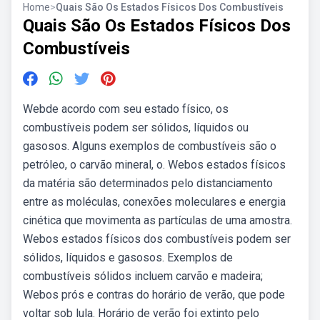
Home
>
Quais São Os Estados Físicos Dos Combustíveis
Quais São Os Estados Físicos Dos
Combustíveis
Webde acordo com seu estado físico, os
combustíveis podem ser sólidos, líquidos ou
gasosos. Alguns exemplos de combustíveis são o
petróleo, o carvão mineral, o. Webos estados físicos
da matéria são determinados pelo distanciamento
entre as moléculas, conexões moleculares e energia
cinética que movimenta as partículas de uma amostra.
Webos estados físicos dos combustíveis podem ser
sólidos, líquidos e gasosos. Exemplos de
combustíveis sólidos incluem carvão e madeira;
Webos prós e contras do horário de verão, que pode
voltar sob lula. Horário de verão foi extinto pelo