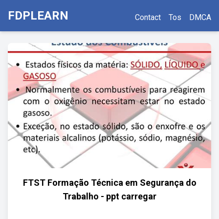
FDPLEARN
Contact
Tos
DMCA
FTST Formação Técnica em Segurança do
Trabalho - ppt carregar