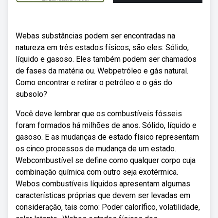
Webas substâncias podem ser encontradas na
natureza em três estados físicos, são eles: Sólido,
líquido e gasoso. Eles também podem ser chamados
de fases da matéria ou. Webpetróleo e gás natural.
Como encontrar e retirar o petróleo e o gás do
subsolo?
Você deve lembrar que os combustíveis fósseis
foram formados há milhões de anos. Sólido, líquido e
gasoso. E as mudanças de estado físico representam
os cinco processos de mudança de um estado.
Webcombustível se define como qualquer corpo cuja
combinação química com outro seja exotérmica.
Webos combustíveis líquidos apresentam algumas
características próprias que devem ser levadas em
consideração, tais como: Poder calorífico, volatilidade,