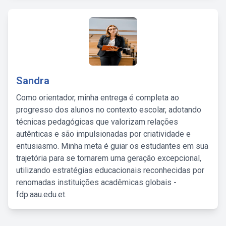
Sandra
Como orientador, minha entrega é completa ao
progresso dos alunos no contexto escolar, adotando
técnicas pedagógicas que valorizam relações
autênticas e são impulsionadas por criatividade e
entusiasmo. Minha meta é guiar os estudantes em sua
trajetória para se tornarem uma geração excepcional,
utilizando estratégias educacionais reconhecidas por
renomadas instituições acadêmicas globais -
fdp.aau.edu.et.