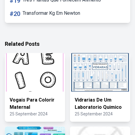
#19
#20
Transformar Kg Em Newton
Related Posts
Vogais Para Colorir
Vidrarias De Um
Maternal
Laboratorio Quimico
25 September 2024
25 September 2024