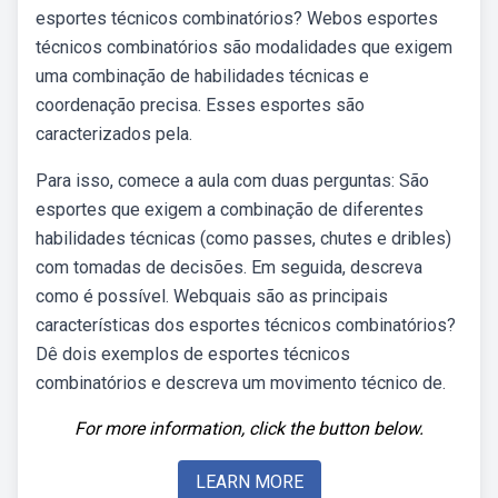
esportes técnicos combinatórios? Webos esportes
técnicos combinatórios são modalidades que exigem
uma combinação de habilidades técnicas e
coordenação precisa. Esses esportes são
caracterizados pela.
Para isso, comece a aula com duas perguntas: São
esportes que exigem a combinação de diferentes
habilidades técnicas (como passes, chutes e dribles)
com tomadas de decisões. Em seguida, descreva
como é possível. Webquais são as principais
características dos esportes técnicos combinatórios?
Dê dois exemplos de esportes técnicos
combinatórios e descreva um movimento técnico de.
For more information, click the button below.
LEARN MORE