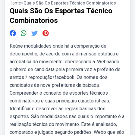
Home
>
Quais São Os Esportes Técnico Combinatorios
Quais São Os Esportes Técnico
Combinatorios
Reúne modalidades onde há a comparação de
desempenho, de acordo com a dimensão estética e
acrobática do movimento, obedecendo a. Webnando
pinheiro se candidata pela primeira vez a prefeito de
santos / reprodução/facebook. Os nomes dos
candidatos às nove prefeituras da baixada.
Compreender o conceito de esportes técnicos
combinatórios e suas principais características.
Identificar e descrever as regras básicas dos
esportes. São modalidades nas quais o importante é a
realização técnica do movimento. Este é analisado,
comparado e julgado segundo padrões. Webo que são