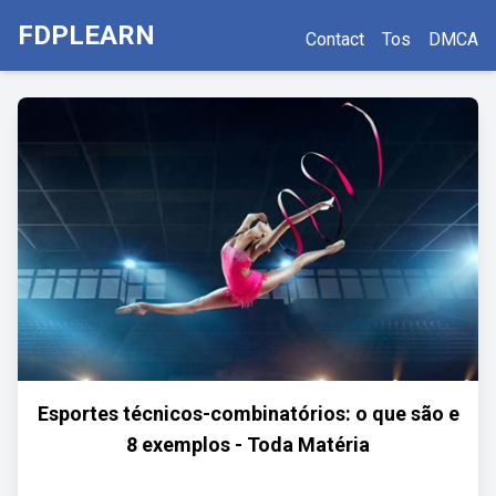
FDPLEARN
Contact
Tos
DMCA
Esportes técnicos-combinatórios: o que são e
8 exemplos - Toda Matéria