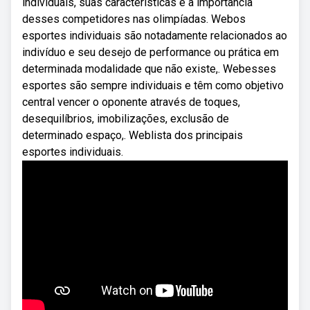
individuais, suas características e a importância
desses competidores nas olimpíadas. Webos
esportes individuais são notadamente relacionados ao
indivíduo e seu desejo de performance ou prática em
determinada modalidade que não existe,. Webesses
esportes são sempre individuais e têm como objetivo
central vencer o oponente através de toques,
desequilíbrios, imobilizações, exclusão de
determinado espaço,. Weblista dos principais
esportes individuais.