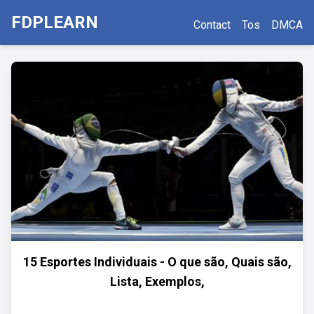
FDPLEARN
Contact
Tos
DMCA
15 Esportes Individuais - O que são, Quais são,
Lista, Exemplos,