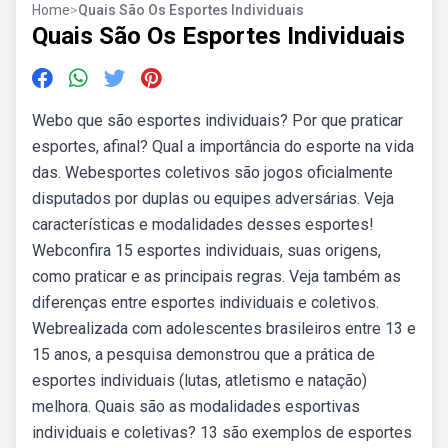
Home
>
Quais São Os Esportes Individuais
Quais São Os Esportes Individuais
Webo que são esportes individuais? Por que praticar
esportes, afinal? Qual a importância do esporte na vida
das. Webesportes coletivos são jogos oficialmente
disputados por duplas ou equipes adversárias. Veja
características e modalidades desses esportes!
Webconfira 15 esportes individuais, suas origens,
como praticar e as principais regras. Veja também as
diferenças entre esportes individuais e coletivos.
Webrealizada com adolescentes brasileiros entre 13 e
15 anos, a pesquisa demonstrou que a prática de
esportes individuais (lutas, atletismo e natação)
melhora. Quais são as modalidades esportivas
individuais e coletivas? 13 são exemplos de esportes