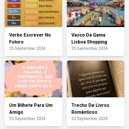
Verbo Escrever No
Vasco Da Gama
Futuro
Lisboa Shopping
25 September 2024
25 September 2024
Um Bilhete Para Um
Trecho De Livros
Amigo
Românticos
25 September 2024
25 September 2024