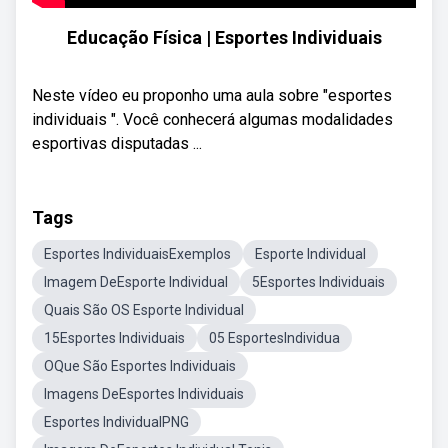
Educação Física | Esportes Individuais
Neste vídeo eu proponho uma aula sobre "esportes
individuais ". Você conhecerá algumas modalidades
esportivas disputadas ...
Tags
Esportes IndividuaisExemplos
Esporte Individual
Imagem DeEsporte Individual
5Esportes Individuais
Quais São OS Esporte Individual
15Esportes Individuais
05 EsportesIndividua
OQue São Esportes Individuais
Imagens DeEsportes Individuais
Esportes IndividualPNG