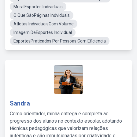
MuralEsportes Individuais
O Que SãoPáginas Indviduais
Atletas IndividuaisCom Volume
Imagem DeEsportes Individual
EsportesPraticados Por Pessoas Com Eficiencia
Sandra
Como orientador, minha entrega é completa ao
progresso dos alunos no contexto escolar, adotando
técnicas pedagógicas que valorizam relações
autênticas e são impulsionadas por criatividade e