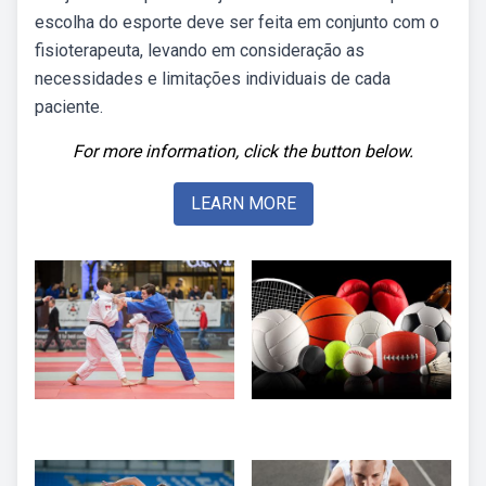
escolha do esporte deve ser feita em conjunto com o
fisioterapeuta, levando em consideração as
necessidades e limitações individuais de cada
paciente.
For more information, click the button below.
LEARN MORE