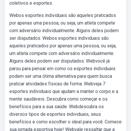
coletivos e esportes.
Webos esportes individuais são aqueles praticados
por apenas uma pessoa, ou seja, um atleta compete
com adversário individualmente. Alguns deles podem
ser disputados. Webos esportes individuais são
aqueles praticados por apenas uma pessoa, ou seja,
um atleta compete com adversário individualmente.
Alguns deles podem ser disputados. Webvocê já
parou para pensar em como os esportes individuais
podem ser uma ótima alternativa para quem busca
praticar atividades físicas de forma. Webveja 7
esportes individuais que ajudam a manter o corpo e a
mente saudáveis. Descubra como começar e os
benefícios para a sua saúde. Webdescubra os
diversos tipos de esportes individuais, seus
benefícios e como escolher o ideal para você. Comece
sua jornada esportiva hoje! Webvale ressaltar que a