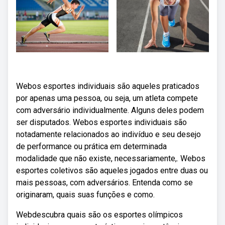
Webos esportes individuais são aqueles praticados
por apenas uma pessoa, ou seja, um atleta compete
com adversário individualmente. Alguns deles podem
ser disputados. Webos esportes individuais são
notadamente relacionados ao indivíduo e seu desejo
de performance ou prática em determinada
modalidade que não existe, necessariamente,. Webos
esportes coletivos são aqueles jogados entre duas ou
mais pessoas, com adversários. Entenda como se
originaram, quais suas funções e como.
Webdescubra quais são os esportes olímpicos