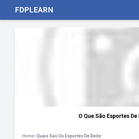
FDPLEARN
O Que São Esportes De 
Home
>
Quais Sao Os Esportes De Rede