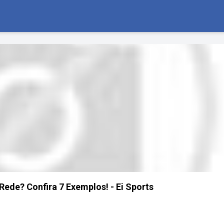
Rede? Confira 7 Exemplos! - Ei Sports