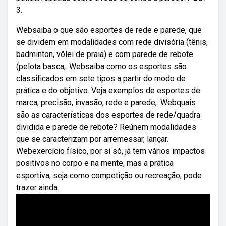
3.
Websaiba o que são esportes de rede e parede, que
se dividem em modalidades com rede divisória (tênis,
badminton, vôlei de praia) e com parede de rebote
(pelota basca,. Websaiba como os esportes são
classificados em sete tipos a partir do modo de
prática e do objetivo. Veja exemplos de esportes de
marca, precisão, invasão, rede e parede,. Webquais
são as características dos esportes de rede/quadra
dividida e parede de rebote? Reúnem modalidades
que se caracterizam por arremessar, lançar.
Webexercício físico, por si só, já tem vários impactos
positivos no corpo e na mente, mas a prática
esportiva, seja como competição ou recreação, pode
trazer ainda.