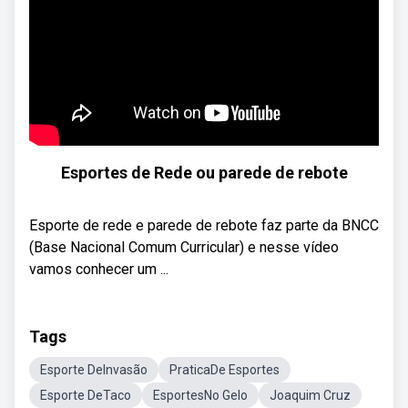
Esportes de Rede ou parede de rebote
Esporte de rede e parede de rebote faz parte da BNCC
(Base Nacional Comum Curricular) e nesse vídeo
vamos conhecer um ...
Tags
Esporte DeInvasão
PraticaDe Esportes
Esporte DeTaco
EsportesNo Gelo
Joaquim Cruz