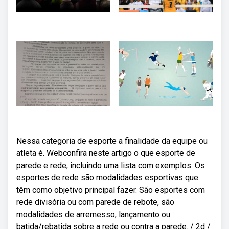
Nessa categoria de esporte a finalidade da equipe ou
atleta é. Webconfira neste artigo o que esporte de
parede e rede, incluindo uma lista com exemplos. Os
esportes de rede são modalidades esportivas que
têm como objetivo principal fazer. São esportes com
rede divisória ou com parede de rebote, são
modalidades de arremesso, lançamento ou
batida/rebatida sobre a rede ou contra a parede. / 2d /