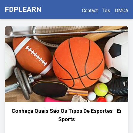
FDPLEARN
Contact
Tos
DMCA
Conheça Quais São Os Tipos De Esportes - Ei
Sports