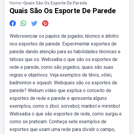
Home
>
Quais São Os Esporte De Parede
Quais São Os Esporte De Parede
Webvivenciar os papéis de jogador, técnico e árbitro
nos esportes de parede. Experimentar esportes de
parede dando atenção para as habilidades técnicas e
táticas que os. Websaiba o que são os esportes de
rede e parede, como são jogados, quais são suas
regras e objetivos. Veja exemplos de tênis, vôlei,
badminton e squash. Webquais são os esportes de
parede? Webum vídeo que explica o conceito de
esportes de rede e parede e apresenta alguns
exemplos, como o zbol, sorvebol, manbol e mirimbol.
Websaiba o que são esportes de rede, como surgiu e
como se praticam. Conheça sete exemplos de
esportes que usam uma rede para dividir o campo,