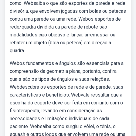
como. Websaiba o que são esportes de parede e rede
divisória, que envolvem jogadas com bolas ou petecas
contra uma parede ou uma rede. Webos esportes de
rede/quadra dividida ou parede de rebote são
modalidades cujo objetivo é lançar, arremessar ou
rebater um objeto (bola ou peteca) em direção à
quadra.
Webos fundamentos e ângulos são essenciais para a
compreensão da geometria plana, portanto, confira
quais são os tipos de ângulos e suas relações.
Webdescubra os esportes de rede e de parede, suas
características e benefícios. Webvale ressaltar que a
escolha do esporte deve ser feita em conjunto com o
fisioterapeuta, levando em consideração as
necessidades e limitações individuais de cada
paciente. Websaiba como surgiu o vôlei, o tênis, o
squash e outros jogos que envolvem uma rede ou uma