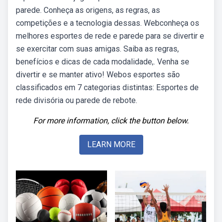
parede. Conheça as origens, as regras, as
competições e a tecnologia dessas. Webconheça os
melhores esportes de rede e parede para se divertir e
se exercitar com suas amigas. Saiba as regras,
benefícios e dicas de cada modalidade,. Venha se
divertir e se manter ativo! Webos esportes são
classificados em 7 categorias distintas: Esportes de
rede divisória ou parede de rebote.
For more information, click the button below.
LEARN MORE