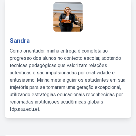
Sandra
Como orientador, minha entrega é completa ao
progresso dos alunos no contexto escolar, adotando
técnicas pedagógicas que valorizam relações
autênticas e são impulsionadas por criatividade e
entusiasmo. Minha meta é guiar os estudantes em sua
trajetória para se tornarem uma geração excepcional,
utilizando estratégias educacionais reconhecidas por
renomadas instituições acadêmicas globais -
fdp.aau.edu.et.