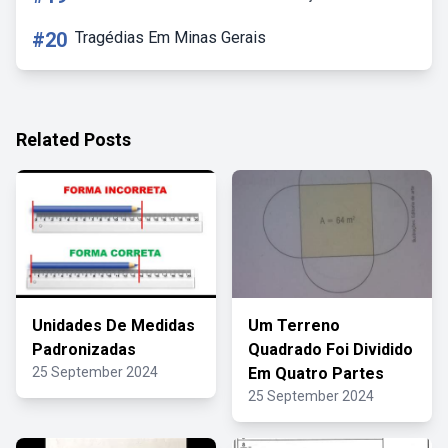
#20
Tragédias Em Minas Gerais
Related Posts
Unidades De Medidas
Um Terreno
Padronizadas
Quadrado Foi Dividido
25 September 2024
Em Quatro Partes
25 September 2024