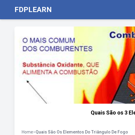
FDPLEARN
Quais São os 3 E
Home
>
Quais São Os Elementos Do Triângulo De Fogo