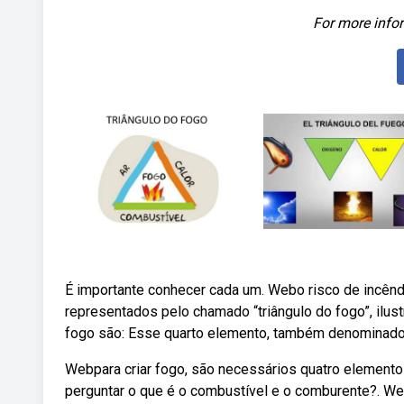
For more infor
É importante conhecer cada um. Webo risco de incênd
representados pelo chamado “triângulo do fogo”, ilu
fogo são: Esse quarto elemento, também denominado
Webpara criar fogo, são necessários quatro elemento
perguntar o que é o combustível e o comburente?. We