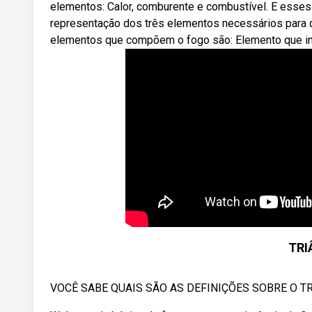
elementos: Calor, comburente e combustível. E esses
representação dos três elementos necessários para 
elementos que compõem o fogo são: Elemento que in
TRI
VOCÊ SABE QUAIS SÃO AS DEFINIÇÕES SOBRE O TRIÂ