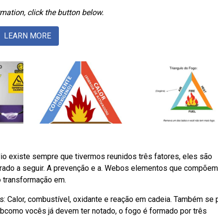
mation, click the button below.
LEARN MORE
io existe sempre que tivermos reunidos três fatores, eles são
strado a seguir. A prevenção e a. Webos elementos que compõem
 transformação em.
s: Calor, combustível, oxidante e reação em cadeia. Também se
bcomo vocês já devem ter notado, o fogo é formado por três