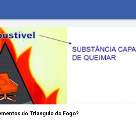
lementos do Triangulo do Fogo?