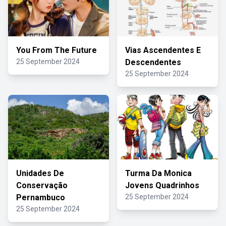
You From The Future
Vias Ascendentes E
25 September 2024
Descendentes
25 September 2024
Unidades De
Turma Da Monica
Conservação
Jovens Quadrinhos
Pernambuco
25 September 2024
25 September 2024