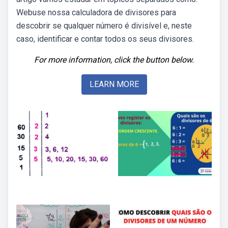
Webuse nossa calculadora de divisores para
descobrir se qualquer número é divisível e, neste
caso, identificar e contar todos os seus divisores.
For more information, click the button below.
LEARN MORE