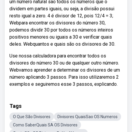
um número natural são todos os números que o
dividem em partes iguais, ou seja, a divisão possui
resto igual a zero. 4 é divisor de 12, pois 12/4 = 3;
Webpara encontrar os divisores do número 30,
podemos dividir 30 por todos os números inteiros
positivos menores ou iguais a 30 e verificar quais
deles. Webquantos e quais são os divisores de 30.
Use nossa calculadora para encontrar todos os
divisores do número 30 ou de qualquer outro número.
Webvamos aprender a determinar os divisores de um
número aplicando 3 passos. Para isso utilizaremos 2
exemplos e seguiremos esse 3 passos, explicando.
Tags
O Que São Divisores
Divisores QuaisSao OS Numeros
Como SaberQuais SA OS Divisores