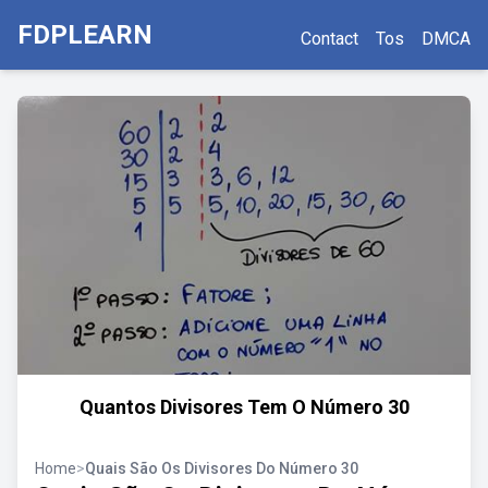
FDPLEARN
Contact
Tos
DMCA
Quantos Divisores Tem O Número 30
Home
>
Quais São Os Divisores Do Número 30