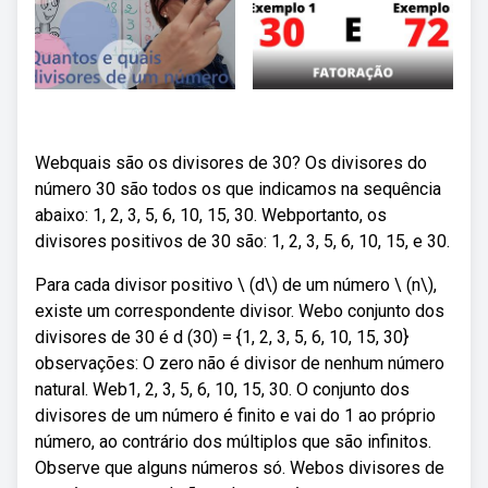
Webquais são os divisores de 30? Os divisores do
número 30 são todos os que indicamos na sequência
abaixo: 1, 2, 3, 5, 6, 10, 15, 30. Webportanto, os
divisores positivos de 30 são: 1, 2, 3, 5, 6, 10, 15, e 30.
Para cada divisor positivo \ (d\) de um número \ (n\),
existe um correspondente divisor. Webo conjunto dos
divisores de 30 é d (30) = {1, 2, 3, 5, 6, 10, 15, 30}
observações: O zero não é divisor de nenhum número
natural. Web1, 2, 3, 5, 6, 10, 15, 30. O conjunto dos
divisores de um número é finito e vai do 1 ao próprio
número, ao contrário dos múltiplos que são infinitos.
Observe que alguns números só. Webos divisores de