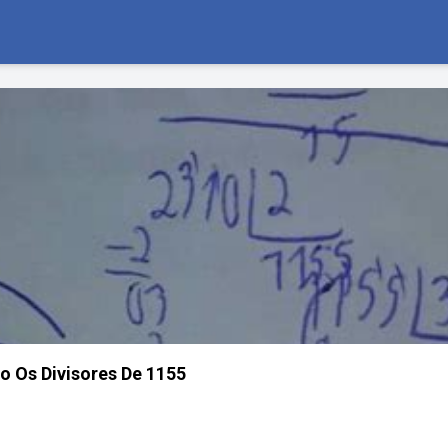
o Os Divisores De 1155