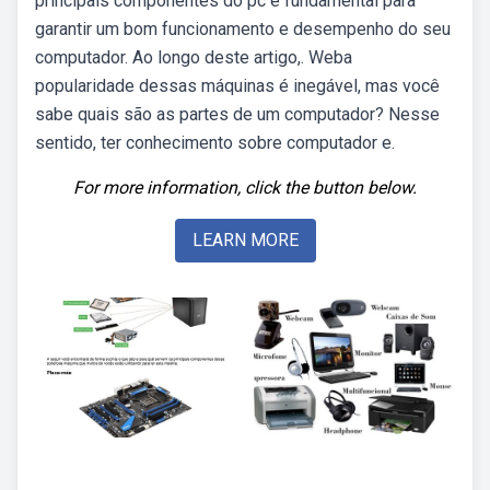
principais componentes do pc é fundamental para
garantir um bom funcionamento e desempenho do seu
computador. Ao longo deste artigo,. Weba
popularidade dessas máquinas é inegável, mas você
sabe quais são as partes de um computador? Nesse
sentido, ter conhecimento sobre computador e.
For more information, click the button below.
LEARN MORE