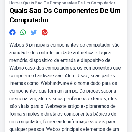
Home
>
Quais Sao Os Componentes De Um Computador
Quais Sao Os Componentes De Um
Computador
Webos 5 principais componentes do computador são
a unidade de controle, unidade aritmética e lógica,
memória, dispositivo de entrada e dispositivo de.
Webno caso dos computadores, os componentes que
compõem o hardware são: Além disso, suas partes
internas como. Webhardware é o nome dado para os
componentes que formam um pc. Do processador à
memória ram, até os seus periféricos externos, eles
são vitais para o. Webneste artigo exploraremos de
forma simples e direta os componentes básicos de
um computador, fornecendo informações úteis para
qualquer pessoa. Webos principais elementos de um