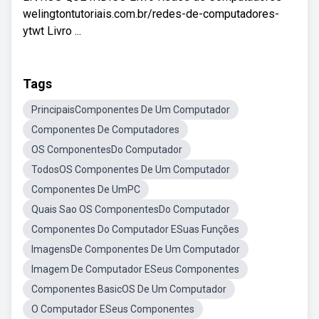
welingtontutoriais.com.br/redes-de-computadores-
ytwt Livro ...
Tags
PrincipaisComponentes De Um Computador
Componentes De Computadores
OS ComponentesDo Computador
TodosOS Componentes De Um Computador
Componentes De UmPC
Quais Sao OS ComponentesDo Computador
Componentes Do Computador ESuas Funções
ImagensDe Componentes De Um Computador
Imagem De Computador ESeus Componentes
Componentes BasicOS De Um Computador
O Computador ESeus Componentes