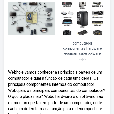
computador
componentes hardware
equipam sabe pplware
sapo
Webhoje vamos conhecer as principais partes de um
computador e qual a função de cada uma delas! Os
principais componentes internos do computador.
Webquais os principais componentes do computador?
O que é placa mãe? Webo hardware e o software são
elementos que fazem parte de um computador, onde
cada um deles tem sua função para o desempenho e