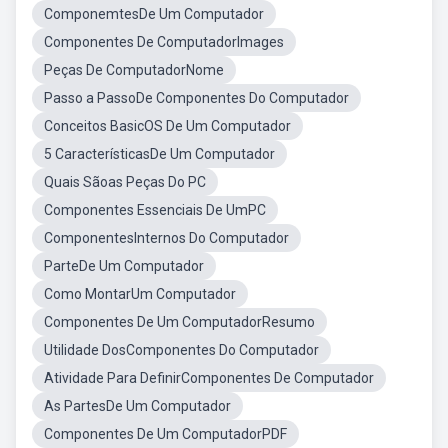
ComponemtesDe Um Computador
Componentes De ComputadorImages
Peças De ComputadorNome
Passo a PassoDe Componentes Do Computador
Conceitos BasicOS De Um Computador
5 CaracterísticasDe Um Computador
Quais Sãoas Peças Do PC
Componentes Essenciais De UmPC
ComponentesInternos Do Computador
ParteDe Um Computador
Como MontarUm Computador
Componentes De Um ComputadorResumo
Utilidade DosComponentes Do Computador
Atividade Para DefinirComponentes De Computador
As PartesDe Um Computador
Componentes De Um ComputadorPDF