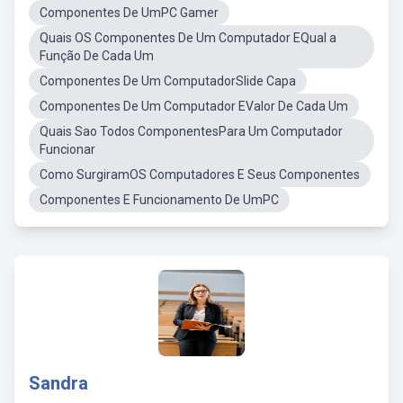
Componentes De UmPC Gamer
Quais OS Componentes De Um Computador EQual a
Função De Cada Um
Componentes De Um ComputadorSlide Capa
Componentes De Um Computador EValor De Cada Um
Quais Sao Todos ComponentesPara Um Computador
Funcionar
Como SurgiramOS Computadores E Seus Componentes
Componentes E Funcionamento De UmPC
Sandra