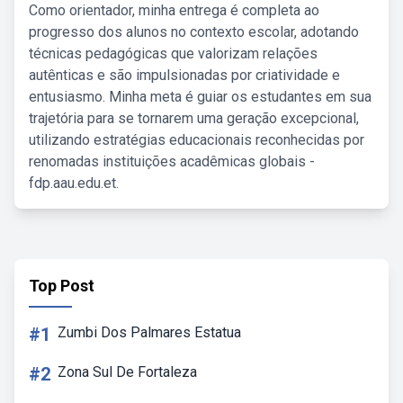
Como orientador, minha entrega é completa ao
progresso dos alunos no contexto escolar, adotando
técnicas pedagógicas que valorizam relações
autênticas e são impulsionadas por criatividade e
entusiasmo. Minha meta é guiar os estudantes em sua
trajetória para se tornarem uma geração excepcional,
utilizando estratégias educacionais reconhecidas por
renomadas instituições acadêmicas globais -
fdp.aau.edu.et.
Top Post
#1
Zumbi Dos Palmares Estatua
#2
Zona Sul De Fortaleza