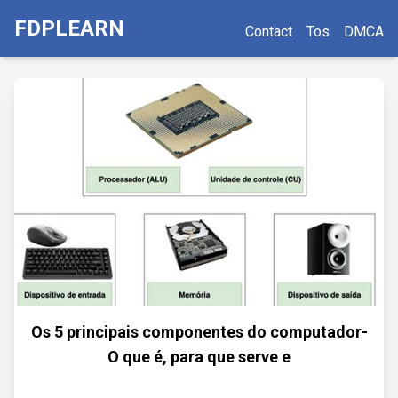
FDPLEARN
Contact
Tos
DMCA
Os 5 principais componentes do computador-
O que é, para que serve e