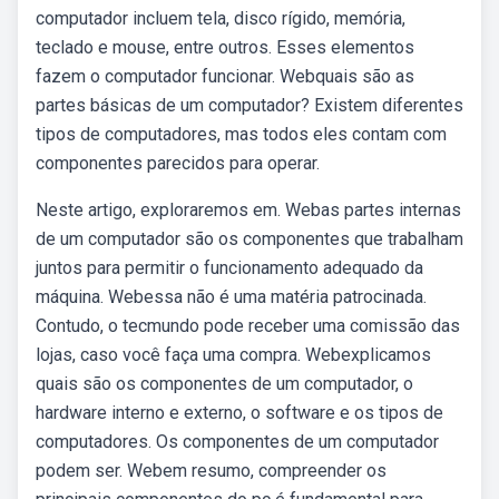
computador incluem tela, disco rígido, memória,
teclado e mouse, entre outros. Esses elementos
fazem o computador funcionar. Webquais são as
partes básicas de um computador? Existem diferentes
tipos de computadores, mas todos eles contam com
componentes parecidos para operar.
Neste artigo, exploraremos em. Webas partes internas
de um computador são os componentes que trabalham
juntos para permitir o funcionamento adequado da
máquina. Webessa não é uma matéria patrocinada.
Contudo, o tecmundo pode receber uma comissão das
lojas, caso você faça uma compra. Webexplicamos
quais são os componentes de um computador, o
hardware interno e externo, o software e os tipos de
computadores. Os componentes de um computador
podem ser. Webem resumo, compreender os