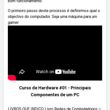
bom funcionamento.
O primeiro passo deste processo é definirmos qual o
objectivo do computador. Seja uma máquina para um
gamer.
Curso de Hardware #01 - Principais
Componentes de um PC
LIVROS QUE INDICO Livro Redes de Computadores ~