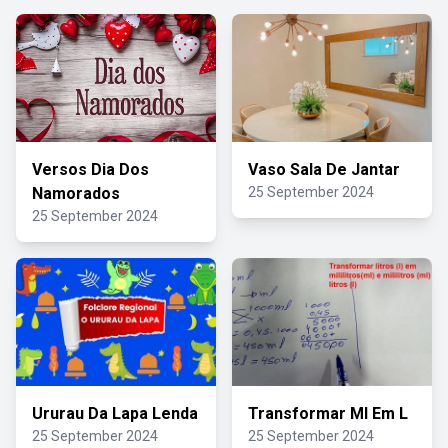
Versos Dia Dos
Vaso Sala De Jantar
Namorados
25 September 2024
25 September 2024
Ururau Da Lapa Lenda
Transformar Ml Em L
25 September 2024
25 September 2024