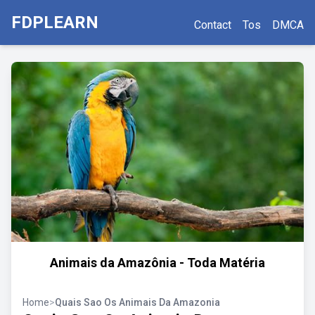
FDPLEARN
Contact
Tos
DMCA
Animais da Amazônia - Toda Matéria
Home
>
Quais Sao Os Animais Da Amazonia