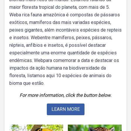
maior floresta tropical do planeta, com mais de 5.
Weba rica fauna amazônica é compostas de pássaros
exóticos, mamíferos das mais variadas espécies,
peixes gigantes, além incontáveis espécies de repteis
e insetos. Webentre mamíferos, peixes, pássaros,
répteis, anfíbios e insetos, é possível destacar
especialmente uma enorme quantidade de espécies
endêmicas. Webpara comemorar a data e destacar os
impactos da ação humana na biodiversidade da
floresta, listamos aqui 10 espécies de animais do
bioma que estão.
For more information, click the button below.
LEARN MORE