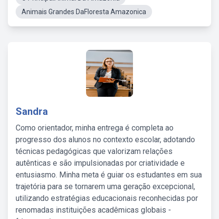
Animais Grandes DaFloresta Amazonica
Sandra
Como orientador, minha entrega é completa ao
progresso dos alunos no contexto escolar, adotando
técnicas pedagógicas que valorizam relações
autênticas e são impulsionadas por criatividade e
entusiasmo. Minha meta é guiar os estudantes em sua
trajetória para se tornarem uma geração excepcional,
utilizando estratégias educacionais reconhecidas por
renomadas instituições acadêmicas globais -