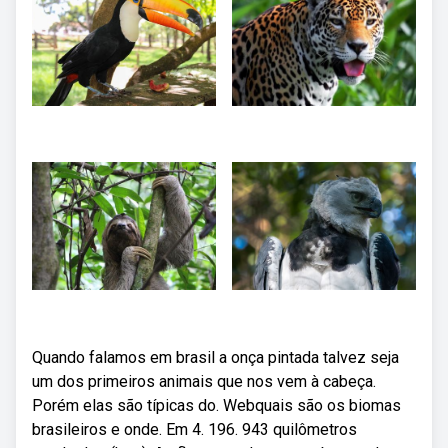
Quando falamos em brasil a onça pintada talvez seja
um dos primeiros animais que nos vem à cabeça.
Porém elas são típicas do. Webquais são os biomas
brasileiros e onde. Em 4. 196. 943 quilômetros