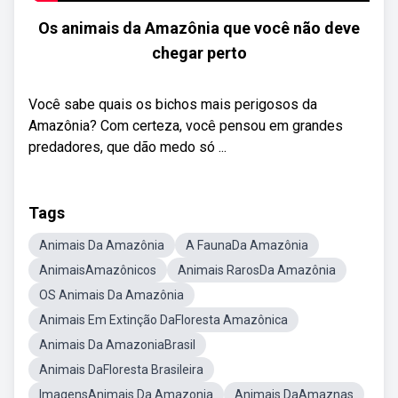
Os animais da Amazônia que você não deve
chegar perto
Você sabe quais os bichos mais perigosos da
Amazônia? Com certeza, você pensou em grandes
predadores, que dão medo só ...
Tags
Animais Da Amazônia
A FaunaDa Amazônia
AnimaisAmazônicos
Animais RarosDa Amazônia
OS Animais Da Amazônia
Animais Em Extinção DaFloresta Amazônica
Animais Da AmazoniaBrasil
Animais DaFloresta Brasileira
ImagensAnimais Da Amazonia
Animais DaAmaznas