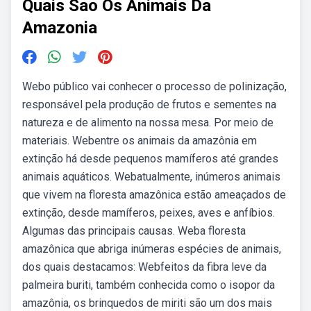
Quais Sao Os Animais Da
Amazonia
Webo público vai conhecer o processo de polinização,
responsável pela produção de frutos e sementes na
natureza e de alimento na nossa mesa. Por meio de
materiais. Webentre os animais da amazônia em
extinção há desde pequenos mamíferos até grandes
animais aquáticos. Webatualmente, inúmeros animais
que vivem na floresta amazônica estão ameaçados de
extinção, desde mamíferos, peixes, aves e anfíbios.
Algumas das principais causas. Weba floresta
amazônica que abriga inúmeras espécies de animais,
dos quais destacamos: Webfeitos da fibra leve da
palmeira buriti, também conhecida como o isopor da
amazônia, os brinquedos de miriti são um dos mais