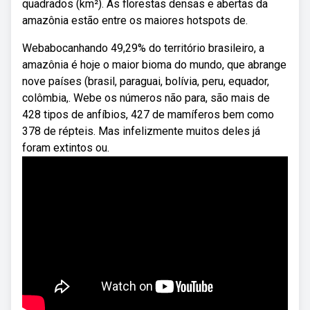
quadrados (km²). As florestas densas e abertas da
amazônia estão entre os maiores hotspots de.
Webabocanhando 49,29% do território brasileiro, a
amazônia é hoje o maior bioma do mundo, que abrange
nove países (brasil, paraguai, bolívia, peru, equador,
colômbia,. Webe os números não para, são mais de
428 tipos de anfíbios, 427 de mamíferos bem como
378 de répteis. Mas infelizmente muitos deles já
foram extintos ou.