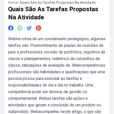
Home
>
Quais São As Tarefas Propostas Na Atividade
Quais São As Tarefas Propostas
Na Atividade
Webna rotina de um coordenador pedagógico, algumas
tarefas são: Preenchimento de pautas de reuniões de
pais e professores, revisão de portfólios, registros de
classe e planejamentos, relatórios de conselhos de
classe, tabulações de avaliação de. Webcompetências
profissionais são habilidades e qualificações que uma
pessoa possui para executar as tarefas e
responsabilidades do dia a dia no trabalho. Uma
competência pode ser técnica, de gestão ou
comportamental. Webas tarefas são ações e
atividades que geram a conclusão de um produto ou
subproduto. Webacompanhe, neste artigo, o que são