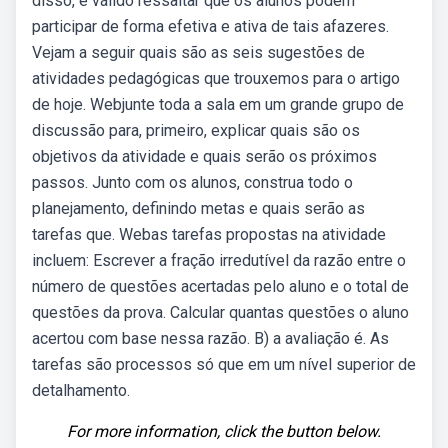
disso, é válido ressaltar que os alunos podem
participar de forma efetiva e ativa de tais afazeres.
Vejam a seguir quais são as seis sugestões de
atividades pedagógicas que trouxemos para o artigo
de hoje. Webjunte toda a sala em um grande grupo de
discussão para, primeiro, explicar quais são os
objetivos da atividade e quais serão os próximos
passos. Junto com os alunos, construa todo o
planejamento, definindo metas e quais serão as
tarefas que. Webas tarefas propostas na atividade
incluem: Escrever a fração irredutível da razão entre o
número de questões acertadas pelo aluno e o total de
questões da prova. Calcular quantas questões o aluno
acertou com base nessa razão. B) a avaliação é. As
tarefas são processos só que em um nível superior de
detalhamento.
For more information, click the button below.