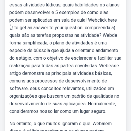
essas atividades lúdicas, quais habilidades os alunos
podem desenvolver e 5 exemplos de como elas
podem ser aplicadas em sala de aula! Webclick here
👆 to get an answer to your question ️ compreenda a)
quais são as tarefas propostas na atividade? Webde
forma simplificada, o plano de atividades é uma
espécie de bússola que ajuda a orientar o andamento
do estágio, com o objetivo de esclarecer e facilitar sua
realização para todas as partes envolvidas. Webesse
artigo demonstra as principais atividades básicas,
comuns aos processos de desenvolvimento de
software, seus conceitos relevantes, utilizados em
organizações que buscam um padrão de qualidade no
desenvolvimento de suas aplicações. Normalmente,
consideramos nosso lar como um lugar seguro.
No entanto, o que muitos ignoram é que. Webalém