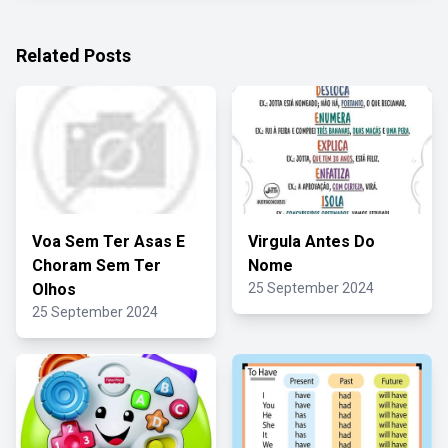
Related Posts
Voa Sem Ter Asas E
Virgula Antes Do
Choram Sem Ter
Nome
Olhos
25 September 2024
25 September 2024