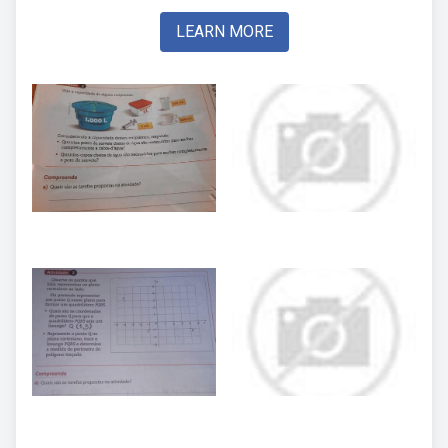
LEARN MORE