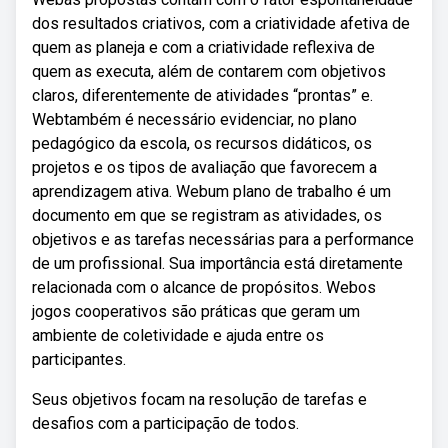
dos resultados criativos, com a criatividade afetiva de
quem as planeja e com a criatividade reflexiva de
quem as executa, além de contarem com objetivos
claros, diferentemente de atividades “prontas” e.
Webtambém é necessário evidenciar, no plano
pedagógico da escola, os recursos didáticos, os
projetos e os tipos de avaliação que favorecem a
aprendizagem ativa. Webum plano de trabalho é um
documento em que se registram as atividades, os
objetivos e as tarefas necessárias para a performance
de um profissional. Sua importância está diretamente
relacionada com o alcance de propósitos. Webos
jogos cooperativos são práticas que geram um
ambiente de coletividade e ajuda entre os
participantes.
Seus objetivos focam na resolução de tarefas e
desafios com a participação de todos.