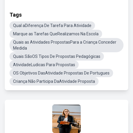
Tags
Qual aDiferença De Tarefa Para Atividade
Marque as Tarefas QueRealizamos Na Escola
Quais as Atividades PropostasPara a Criança Conceder
Medida
Quais SãoOS Tipos De Propostas Pedagógicas
AtividadeLudicas Para Propostas
OS Objetivos DasAtividade Propostas De Portugues
Criança Não Participa DaAtividade Proposta