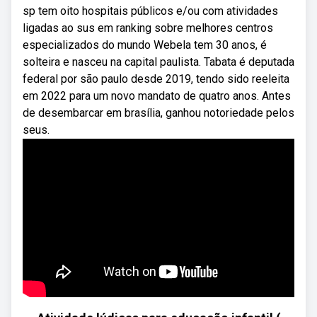
sp tem oito hospitais públicos e/ou com atividades
ligadas ao sus em ranking sobre melhores centros
especializados do mundo Webela tem 30 anos, é
solteira e nasceu na capital paulista. Tabata é deputada
federal por são paulo desde 2019, tendo sido reeleita
em 2022 para um novo mandato de quatro anos. Antes
de desembarcar em brasília, ganhou notoriedade pelos
seus.