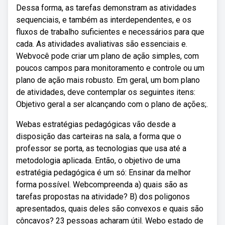
Dessa forma, as tarefas demonstram as atividades
sequenciais, e também as interdependentes, e os
fluxos de trabalho suficientes e necessários para que
cada. As atividades avaliativas são essenciais e.
Webvocê pode criar um plano de ação simples, com
poucos campos para monitoramento e controle ou um
plano de ação mais robusto. Em geral, um bom plano
de atividades, deve contemplar os seguintes itens:
Objetivo geral a ser alcançando com o plano de ações;.
Webas estratégias pedagógicas vão desde a
disposição das carteiras na sala, a forma que o
professor se porta, as tecnologias que usa até a
metodologia aplicada. Então, o objetivo de uma
estratégia pedagógica é um só: Ensinar da melhor
forma possível. Webcompreenda a) quais são as
tarefas propostas na atividade? B) dos poligonos
apresentados, quais deles são convexos e quais são
côncavos? 23 pessoas acharam útil. Webo estado de