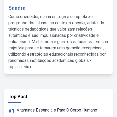
Sandra
Como orientador, minha entrega é completa ao
progresso dos alunos no contexto escolar, adotando
técnicas pedagógicas que valorizam relações
autênticas e são impulsionadas por criatividade e
entusiasmo. Minha meta é guiar os estudantes em sua
trajetória para se tornarem uma geração excepcional,
utilizando estratégias educacionais reconhecidas por
renomadas instituições acadêmicas globais -
fdp.aau.edu.et.
Top Post
#1
Vitaminas Essenciais Para O Corpo Humano