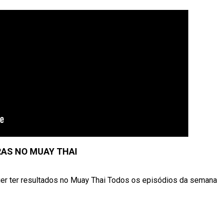
AS NO MUAY THAI
er ter resultados no Muay Thai Todos os episódios da semana