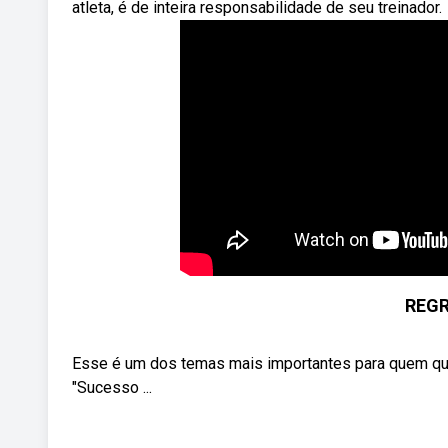
atleta, é de inteira responsabilidade de seu treinador.
REGR
Esse é um dos temas mais importantes para quem qu
"Sucesso ...