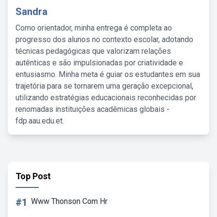
Sandra
Como orientador, minha entrega é completa ao
progresso dos alunos no contexto escolar, adotando
técnicas pedagógicas que valorizam relações
autênticas e são impulsionadas por criatividade e
entusiasmo. Minha meta é guiar os estudantes em sua
trajetória para se tornarem uma geração excepcional,
utilizando estratégias educacionais reconhecidas por
renomadas instituições acadêmicas globais -
fdp.aau.edu.et.
Top Post
#1
Www Thonson Com Hr