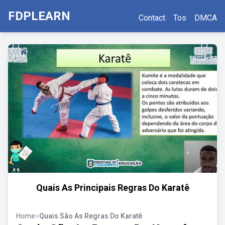
FDPLEARN
Contact
Tos
DMCA
Quais As Principais Regras Do Karatê
Home
>
Quais São As Regras Do Karatê