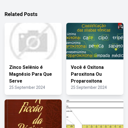
Related Posts
Zinco Selênio é
Você é Oxitona
Magnésio Para Que
Paroxitona Ou
Serve
Proparoxitona
25 September 2024
25 September 2024