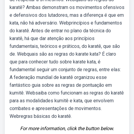
karatê? Ambas demonstram os movimentos ofensivos
e defensivos dos lutadores, mas a diferença é que em
kata, não há adversário. Webprincípios e fundamentos
do karatê. Antes de entrar no plano da técnica do
karatê, há que dar atenção aos princípios
fundamentais, teóricos e práticos, do karatê, que são
de. Webquais são as regras do karate kata? É claro
que para conhecer tudo sobre karate kata, é
fundamental seguir um conjunto de regras, entre elas:
A federação mundial de karatê organizou esse
fantástico guia sobre as regras de pontuação em
kumitê. Websaiba como funcionam as regras do karatê
para as modalidades kumitê e kata, que envolvem
combates e apresentações de movimentos.
Webregras básicas do karatê.
For more information, click the button below.