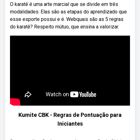
O karatê é uma arte marcial que se divide em três
modalidades. Elas são as etapas do aprendizado que
esse esporte possui e é. Webquais são as 5 regras
do karatê? Respeito mútuo, que ensina a valorizar.
Kumite CBK - Regras de Pontuação para
Iniciantes