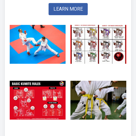
LEARN MORE