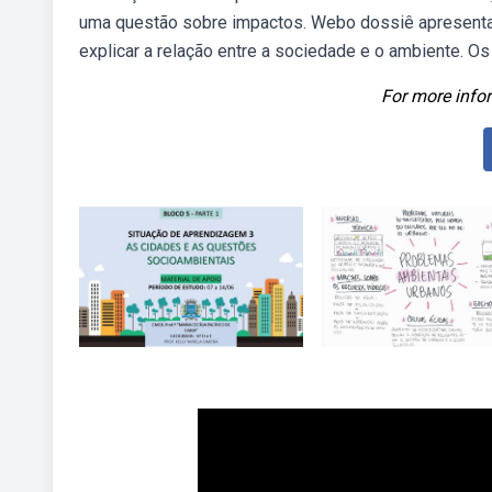
uma questão sobre impactos. Webo dossiê apresenta 
explicar a relação entre a sociedade e o ambiente. 
For more infor