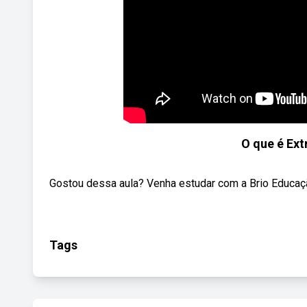
O que é Ext
Gostou dessa aula? Venha estudar com a Brio Educaçã
Tags