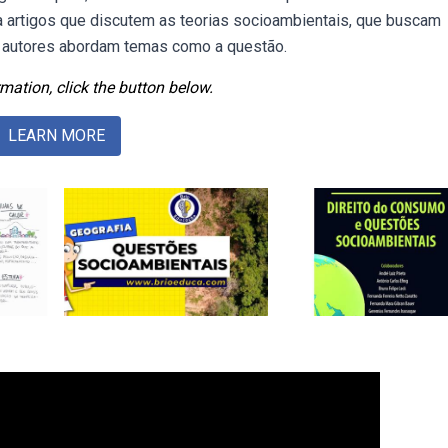
artigos que discutem as teorias socioambientais, que buscam
Os autores abordam temas como a questão.
mation, click the button below.
LEARN MORE