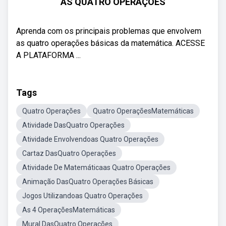
AS QUATRO OPERAÇÕES
Aprenda com os principais problemas que envolvem
as quatro operações básicas da matemática. ACESSE
A PLATAFORMA ...
Tags
Quatro Operações
Quatro OperaçõesMatemáticas
Atividade DasQuatro Operações
Atividade Envolvendoas Quatro Operações
Cartaz DasQuatro Operações
Atividade De Matemáticaas Quatro Operações
Animação DasQuatro Operações Básicas
Jogos Utilizandoas Quatro Operações
As 4 OperaçõesMatemáticas
Mural DasQuatro Operações