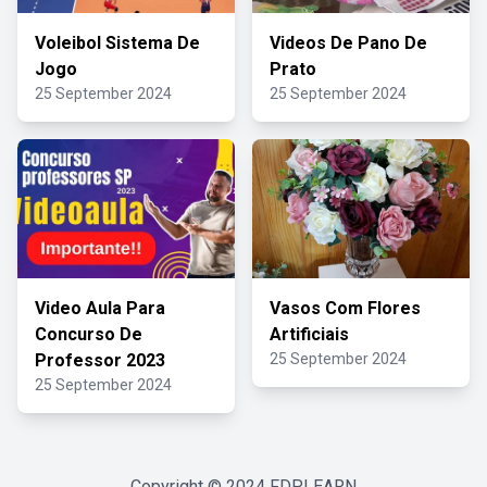
Voleibol Sistema De
Videos De Pano De
Jogo
Prato
25 September 2024
25 September 2024
Video Aula Para
Vasos Com Flores
Concurso De
Artificiais
Professor 2023
25 September 2024
25 September 2024
Copyright © 2024
FDPLEARN