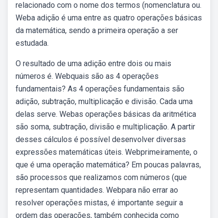
relacionado com o nome dos termos (nomenclatura ou.
Weba adição é uma entre as quatro operações básicas
da matemática, sendo a primeira operação a ser
estudada.
O resultado de uma adição entre dois ou mais
números é. Webquais são as 4 operações
fundamentais? As 4 operações fundamentais são
adição, subtração, multiplicação e divisão. Cada uma
delas serve. Webas operações básicas da aritmética
são soma, subtração, divisão e multiplicação. A partir
desses cálculos é possível desenvolver diversas
expressões matemáticas úteis. Webprimeiramente, o
que é uma operação matemática? Em poucas palavras,
são processos que realizamos com números (que
representam quantidades. Webpara não errar ao
resolver operações mistas, é importante seguir a
ordem das operações, também conhecida como