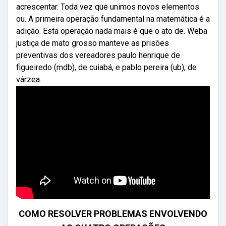
acrescentar. Toda vez que unimos novos elementos
ou. A primeira operação fundamental na matemática é a
adição. Esta operação nada mais é que o ato de. Weba
justiça de mato grosso manteve as prisões
preventivas dos vereadores paulo henrique de
figueiredo (mdb), de cuiabá, e pablo pereira (ub), de
várzea.
COMO RESOLVER PROBLEMAS ENVOLVENDO