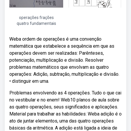
operações frações
quatro fundamentais
Weba ordem de operações é uma convenção
matemática que estabelece a sequência em que as
operações devem ser realizadas: Parênteses,
potenciação, multiplicação e divisão. Resolver
problemas matemáticos que envolvam as quatro
operações: Adição, subtração, multiplicação e divisão.
• distinguir em uma.
Problemas envolvendo as 4 operações. Tudo o que cai
no vestibular e no enem! Web10 planos de aula sobre
as quatro operações, seus significados e aplicações.
Material para trabalhar as habilidades: Weba adição é o
ato de juntar elementos, uma das quatro operações
básicas da aritmética. A adição está ligada a ideia de