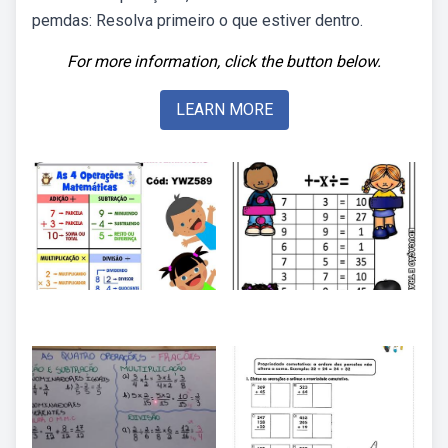
pemdas: Resolva primeiro o que estiver dentro.
For more information, click the button below.
LEARN MORE