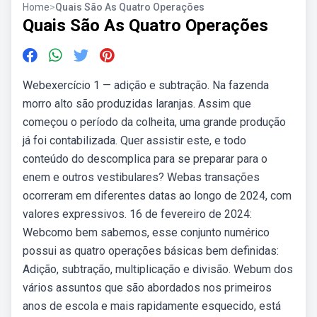
Home
>
Quais São As Quatro Operações
Quais São As Quatro Operações
Webexercício 1 — adição e subtração. Na fazenda
morro alto são produzidas laranjas. Assim que
começou o período da colheita, uma grande produção
já foi contabilizada. Quer assistir este, e todo
conteúdo do descomplica para se preparar para o
enem e outros vestibulares? Webas transações
ocorreram em diferentes datas ao longo de 2024, com
valores expressivos. 16 de fevereiro de 2024:
Webcomo bem sabemos, esse conjunto numérico
possui as quatro operações básicas bem definidas:
Adição, subtração, multiplicação e divisão. Webum dos
vários assuntos que são abordados nos primeiros
anos de escola e mais rapidamente esquecido, está