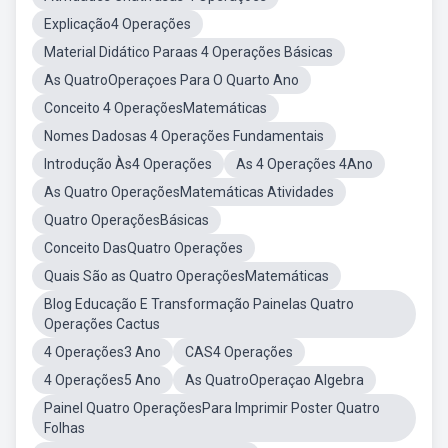
Explicação4 Operações
Material Didático Paraas 4 Operações Básicas
As QuatroOperaçoes Para O Quarto Ano
Conceito 4 OperaçõesMatemáticas
Nomes Dadosas 4 Operações Fundamentais
Introdução Às4 Operações
As 4 Operações 4Ano
As Quatro OperaçõesMatemáticas Atividades
Quatro OperaçõesBásicas
Conceito DasQuatro Operações
Quais São as Quatro OperaçõesMatemáticas
Blog Educação E Transformação Painelas Quatro
Operações Cactus
4 Operações3 Ano
CAS4 Operações
4 Operações5 Ano
As QuatroOperaçao Algebra
Painel Quatro OperaçõesPara Imprimir Poster Quatro
Folhas