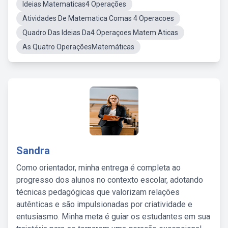
Ideias Matematicas4 Operações
Atividades De Matematica Comas 4 Operacoes
Quadro Das Ideias Da4 Operaçoes Matem Aticas
As Quatro OperaçõesMatemáticas
Sandra
Como orientador, minha entrega é completa ao
progresso dos alunos no contexto escolar, adotando
técnicas pedagógicas que valorizam relações
autênticas e são impulsionadas por criatividade e
entusiasmo. Minha meta é guiar os estudantes em sua