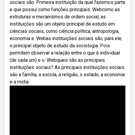
sociais são: Primeira instituição da qual fazemos parte
e que possui como funções principais: Webcomo as
estruturas e mecanismos de ordem social, as
instituições são um objeto principal de estudo em
ciências sociais, como ciência política, antropologia,
economia e. Webas instituições sociais são, para ele,
o principal objeto de estudo da sociologia. Pois
permitem observar a relação entre o que é individual
(de cada um) e o. Webquais são as principais
instituições sociais? As principais instituições sociais
são a família, a escola, a religião, o estado, a economia
e a mídia.