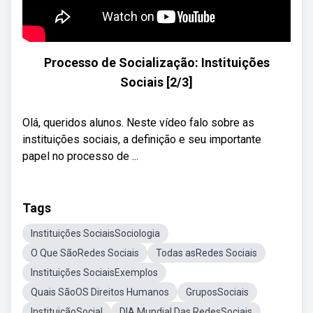
Processo de Socialização: Instituições
Sociais [2/3]
Olá, queridos alunos. Neste vídeo falo sobre as
instituições sociais, a definição e seu importante
papel no processo de ...
Tags
Instituições SociaisSociologia
O Que SãoRedes Sociais
Todas asRedes Sociais
Instituições SociaisExemplos
Quais SãoOS Direitos Humanos
GruposSociais
InstituiçãoSocial
DIA Mundial Das RedesSociais