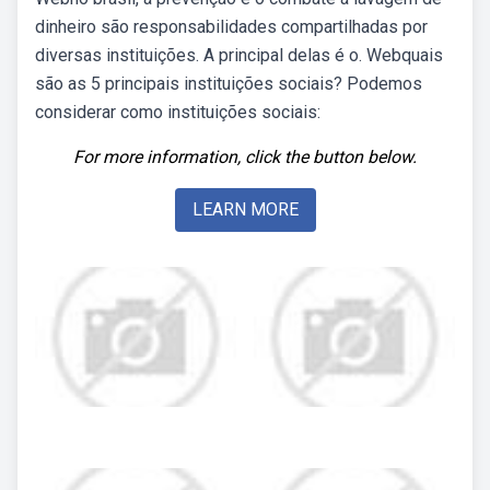
dinheiro são responsabilidades compartilhadas por
diversas instituições. A principal delas é o. Webquais
são as 5 principais instituições sociais? Podemos
considerar como instituições sociais:
For more information, click the button below.
LEARN MORE