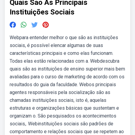
Quais Sao As Principais
Instituições Sociais
Webpara entender melhor o que são as instituições
sociais, é possível elencar algumas de suas
características principais e como elas funcionam.
Todas elas estão relacionadas com a. Webdescubra
quais são as instituições de ensino superior mais bem
avaliadas para o curso de marketing de acordo com os
resultados do guia da faculdade. Webos principais
agentes responsáveis pela socialização são as
chamadas instituições sociais, isto é, aquelas
estruturas e organizações básicas que sustentam e
organizam o. São pesquisados os acontecimentos
sociais,. Webinstituições sociais são padrões de
comportamento e relações sociais que se repetem ao