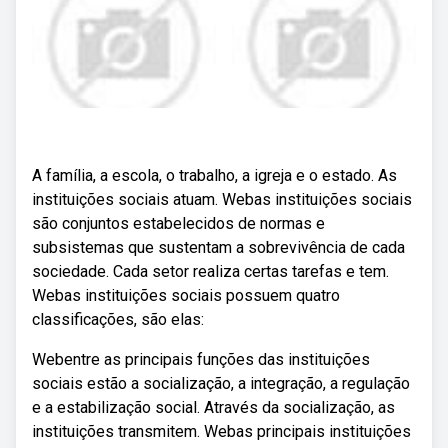
A família, a escola, o trabalho, a igreja e o estado. As
instituições sociais atuam. Webas instituições sociais
são conjuntos estabelecidos de normas e
subsistemas que sustentam a sobrevivência de cada
sociedade. Cada setor realiza certas tarefas e tem.
Webas instituições sociais possuem quatro
classificações, são elas:
Webentre as principais funções das instituições
sociais estão a socialização, a integração, a regulação
e a estabilização social. Através da socialização, as
instituições transmitem. Webas principais instituições