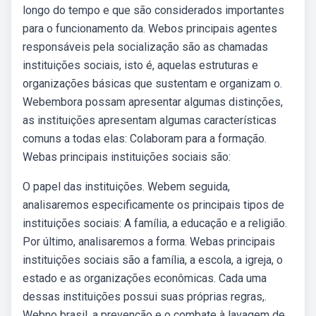
longo do tempo e que são considerados importantes
para o funcionamento da. Webos principais agentes
responsáveis pela socialização são as chamadas
instituições sociais, isto é, aquelas estruturas e
organizações básicas que sustentam e organizam o.
Webembora possam apresentar algumas distinções,
as instituições apresentam algumas características
comuns a todas elas: Colaboram para a formação.
Webas principais instituições sociais são:
O papel das instituições. Webem seguida,
analisaremos especificamente os principais tipos de
instituições sociais: A família, a educação e a religião.
Por último, analisaremos a forma. Webas principais
instituições sociais são a família, a escola, a igreja, o
estado e as organizações econômicas. Cada uma
dessas instituições possui suas próprias regras,.
Webno brasil, a prevenção e o combate à lavagem de