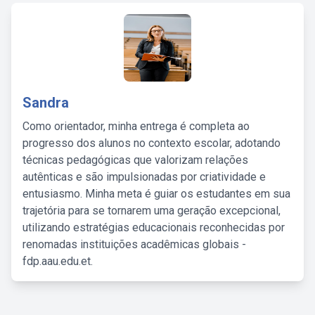
Sandra
Como orientador, minha entrega é completa ao
progresso dos alunos no contexto escolar, adotando
técnicas pedagógicas que valorizam relações
autênticas e são impulsionadas por criatividade e
entusiasmo. Minha meta é guiar os estudantes em sua
trajetória para se tornarem uma geração excepcional,
utilizando estratégias educacionais reconhecidas por
renomadas instituições acadêmicas globais -
fdp.aau.edu.et.