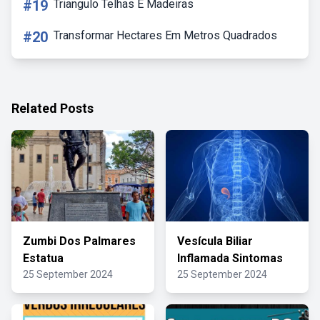
#19
Triangulo Telhas E Madeiras
#20
Transformar Hectares Em Metros Quadrados
Related Posts
Zumbi Dos Palmares
Vesícula Biliar
Estatua
Inflamada Sintomas
25 September 2024
25 September 2024