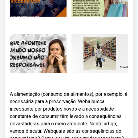
A alimentação (consumo de alimentos), por exemplo, é
necessária para a preservação. Weba busca
incessante por produtos novos e a necessidade
constante de consumir têm levado a consequências
devastadoras para o meio ambiente. Neste artigo,
vamos discutir. Webquais são as consequências do