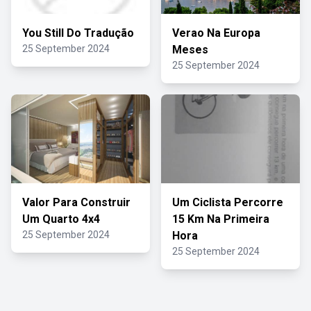
You Still Do Tradução
Verao Na Europa
25 September 2024
Meses
25 September 2024
Valor Para Construir
Um Ciclista Percorre
Um Quarto 4x4
15 Km Na Primeira
25 September 2024
Hora
25 September 2024