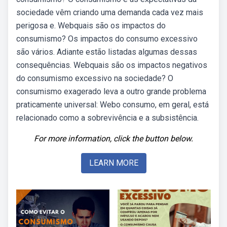
sociedade vêm criando uma demanda cada vez mais
perigosa e. Webquais são os impactos do
consumismo? Os impactos do consumo excessivo
são vários. Adiante estão listadas algumas dessas
consequências. Webquais são os impactos negativos
do consumismo excessivo na sociedade? O
consumismo exagerado leva a outro grande problema
praticamente universal: Webo consumo, em geral, está
relacionado como a sobrevivência e a subsistência.
For more information, click the button below.
LEARN MORE