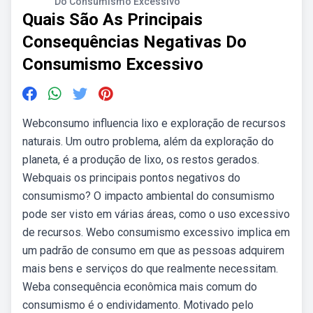
Do Consumismo Excessivo
Quais São As Principais
Consequências Negativas Do
Consumismo Excessivo
Webconsumo influencia lixo e exploração de recursos
naturais. Um outro problema, além da exploração do
planeta, é a produção de lixo, os restos gerados.
Webquais os principais pontos negativos do
consumismo? O impacto ambiental do consumismo
pode ser visto em várias áreas, como o uso excessivo
de recursos. Webo consumismo excessivo implica em
um padrão de consumo em que as pessoas adquirem
mais bens e serviços do que realmente necessitam.
Weba consequência econômica mais comum do
consumismo é o endividamento. Motivado pelo