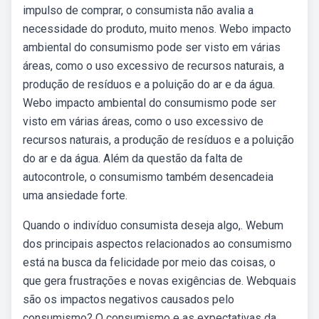
impulso de comprar, o consumista não avalia a
necessidade do produto, muito menos. Webo impacto
ambiental do consumismo pode ser visto em várias
áreas, como o uso excessivo de recursos naturais, a
produção de resíduos e a poluição do ar e da água.
Webo impacto ambiental do consumismo pode ser
visto em várias áreas, como o uso excessivo de
recursos naturais, a produção de resíduos e a poluição
do ar e da água. Além da questão da falta de
autocontrole, o consumismo também desencadeia
uma ansiedade forte.
Quando o indivíduo consumista deseja algo,. Webum
dos principais aspectos relacionados ao consumismo
está na busca da felicidade por meio das coisas, o
que gera frustrações e novas exigências de. Webquais
são os impactos negativos causados pelo
consumismo? O consumismo e as expectativas da