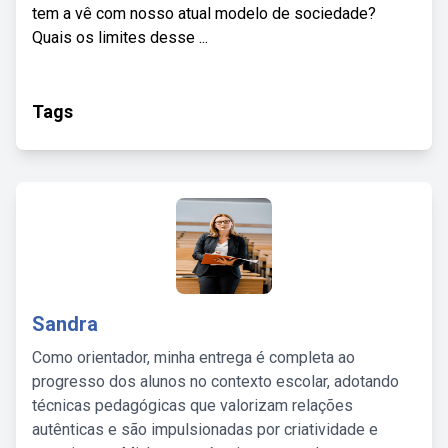
tem a vê com nosso atual modelo de sociedade?
Quais os limites desse ...
Tags
Sandra
Como orientador, minha entrega é completa ao
progresso dos alunos no contexto escolar, adotando
técnicas pedagógicas que valorizam relações
autênticas e são impulsionadas por criatividade e