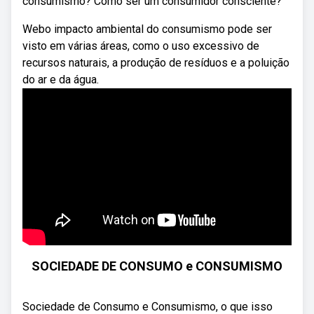
consumismo? Como ser um consumidor consciente?
Webo impacto ambiental do consumismo pode ser
visto em várias áreas, como o uso excessivo de
recursos naturais, a produção de resíduos e a poluição
do ar e da água.
SOCIEDADE DE CONSUMO e CONSUMISMO
Sociedade de Consumo e Consumismo, o que isso