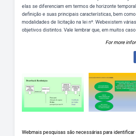
elas se diferenciam em termos de horizonte temporal
definição e suas principais características, bem c
modalidades de licitação na lei nº. Webexistem várias
objetivos distintos. Vale lembrar que, em muitos cas
For more infor
Webmais pesquisas são necessárias para identificar 