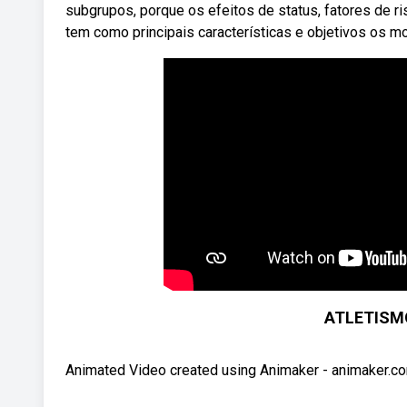
subgrupos, porque os efeitos de status, fatores de ri
tem como principais características e objetivos os 
ATLETISM
Animated Video created using Animaker - animak