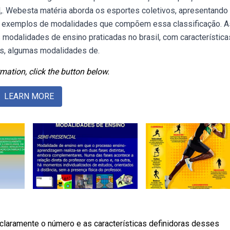
,. Webesta matéria aborda os esportes coletivos, apresentando
omo exemplos de modalidades que compõem essa classificação. A
 modalidades de ensino praticadas no brasil, com característica
os, algumas modalidades de.
mation, click the button below.
LEARN MORE
claramente o número e as características definidoras desses