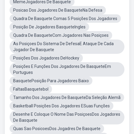
MemeJogadores De Basquete
Posicao Dos Jogadores De BasqueteNa Defesa
Quadra De Basquete Comas 5 Posições Dos Jogadores
Posição De Jogadores BasqueteIngles
Quadra De BasqueteCom Jogadores Nas Posiçoes
As Posiçoes Do Sistema De DefesaE Ataque De Cada
Jogador De Basquete
Posições Dos Jogadores DeHockey
Posições E Funções Dos Jogadores De BasqueteEm
Portugues
BasquetePosição Para Jogadores Baixo
FaltasBasquetebol
Tamanho Dos Jogadores De BasqueteDa Seleção Alemã
Basketball Posições Dos Jogadores ESuas Funções
Desenhe E Coloque O Nome Das PosiçoesDos Jogadores
De Basquete
Quas Sao PosicoesDos Jogadres De Basquete