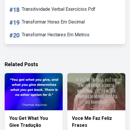
#18
Transitividade Verbal Exercícios Pdf
#19
Transformar Horas Em Decimal
#20
Transformar Hectares Em Metros
Related Posts
You Get What You
Voce Me Faz Feliz
Give Tradução
Frases