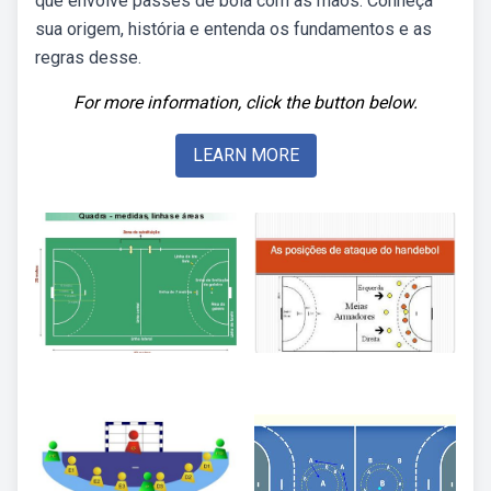
que envolve passes de bola com as mãos. Conheça
sua origem, história e entenda os fundamentos e as
regras desse.
For more information, click the button below.
LEARN MORE