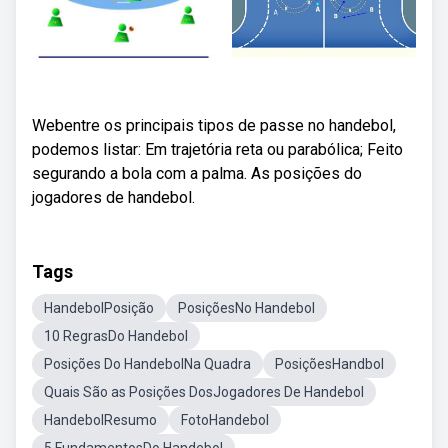
Webentre os principais tipos de passe no handebol,
podemos listar: Em trajetória reta ou parabólica; Feito
segurando a bola com a palma. As posições do
jogadores de handebol.
Tags
HandebolPosição
PosiçõesNo Handebol
10 RegrasDo Handebol
Posições Do HandebolNa Quadra
PosiçõesHandbol
Quais São as Posições DosJogadores De Handebol
HandebolResumo
FotoHandebol