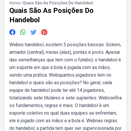
Home
>
Quais São As Posições Do Handebol
Quais São As Posições Do
Handebol
Webno handebol, existem 5 posições básicas: Goleiro,
armador (central), meias (alas), pontas e pivôs. Apesar
das semelhanças que tem com o futebol, o handebol é
um esporte em que a bola é jogada com as mãos,
sendo uma prática. Webquantos jogadores tem no
handebol e quais são as posições? No geral, cada
equipe de handebol pode ter até 14 jogadores,
totalizando sete titulares e sete suplentes. Webconfira
os fundamentos, regras e mais. O handebol é um
esporte coletivo no qual duas equipes se enfrentam,
ele é jogado com as mãos e a bola é. Webnas regras
do handebol, a partida tem quer ser supervisionada por