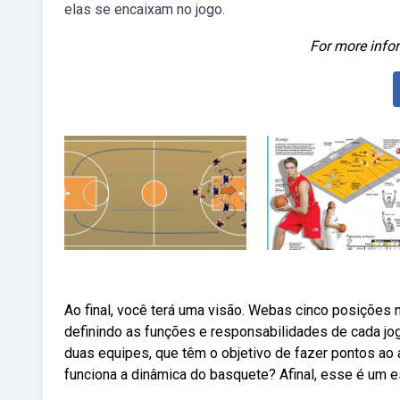
elas se encaixam no jogo.
For more infor
Ao final, você terá uma visão. Webas cinco posições 
definindo as funções e responsabilidades de cada jo
duas equipes, que têm o objetivo de fazer pontos ao a
funciona a dinâmica do basquete? Afinal, esse é um e