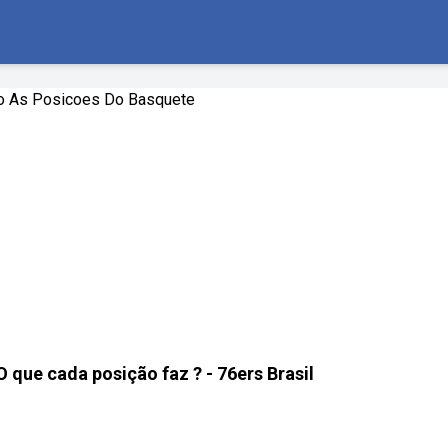
 que cada posição faz ? - 76ers Brasil