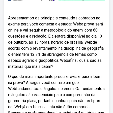
Apresentamos os principais conteúdos cobrados no
exame para você começar a estudar. Weba prova será
online e vai seguir a metodologia do enem, com 60
questões e a redação. Ela estará disponível no dia 13
de outubro, às 13 horas, horário de brasília. Webde
acordo com o levantamento, na disciplina de geografia,
o enem tem 12,7% de abrangência de temas como
espaço agrário e geopolítica. Webafinal, quais são as
matérias que mais caem?
O que de mais importante precisa revisar para ir bem
na prova? A seguir você confere um guia.
Webfundamentos e ângulos no enem. Os fundamentos
e ângulos são essenciais para a compreensão da
geometria plana, portanto, confira quais são os tipos
de. Webjá em física, a lista não é tão comprida.
Segundo o professor douglas, existem 4 matérias que