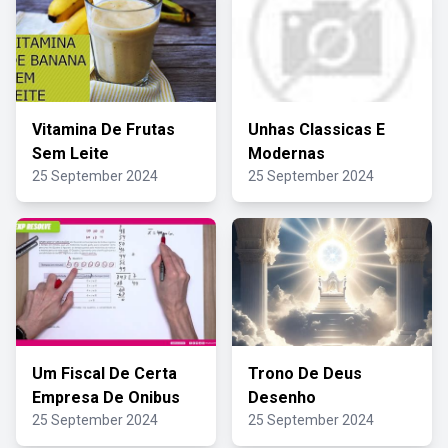
Vitamina De Frutas
Unhas Classicas E
Sem Leite
Modernas
25 September 2024
25 September 2024
Um Fiscal De Certa
Trono De Deus
Empresa De Onibus
Desenho
25 September 2024
25 September 2024