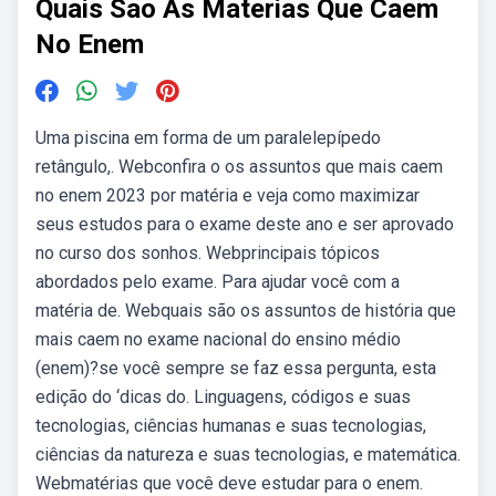
Quais Sao As Materias Que Caem
No Enem
Uma piscina em forma de um paralelepípedo
retângulo,. Webconfira o os assuntos que mais caem
no enem 2023 por matéria e veja como maximizar
seus estudos para o exame deste ano e ser aprovado
no curso dos sonhos. Webprincipais tópicos
abordados pelo exame. Para ajudar você com a
matéria de. Webquais são os assuntos de história que
mais caem no exame nacional do ensino médio
(enem)?se você sempre se faz essa pergunta, esta
edição do ‘dicas do. Linguagens, códigos e suas
tecnologias, ciências humanas e suas tecnologias,
ciências da natureza e suas tecnologias, e matemática.
Webmatérias que você deve estudar para o enem.