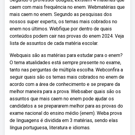
caem com mais frequência no enem. Webmatérias que
mais caem no enem. Segundo as pesquisas dos
nossos super experts, os temas mais cobrados no
enem nos últimos. Webfique por dentro de quais
conteúdos podem cair nas provas do enem 2024. Veja
lista de assuntos de cada matéria escolar.
Webquais são as matérias para estudar para o enem?
O tema atualidades está sempre presente no exame,
tanto nas perguntas de múltipla escolha. Webconfira a
seguir quais são os temas mais cobrados no enem de
acordo com a área de conhecimento e se prepare da
melhor maneira para a prova. Websaber quais são os
assuntos que mais caem no enem pode ajudar os
candidatos a se prepararem melhor para as provas do
exame nacional do ensino médio (enem). Weba prova
de linguagens é dividida em 3 matérias, sendo elas
língua portuguesa, literatura e idiomas.