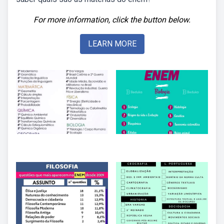
For more information, click the button below.
LEARN MORE