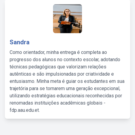
Sandra
Como orientador, minha entrega é completa ao
progresso dos alunos no contexto escolar, adotando
técnicas pedagógicas que valorizam relações
autênticas e são impulsionadas por criatividade e
entusiasmo. Minha meta é guiar os estudantes em sua
trajetória para se tornarem uma geração excepcional,
utilizando estratégias educacionais reconhecidas por
renomadas instituições acadêmicas globais -
fdp.aau.edu.et.