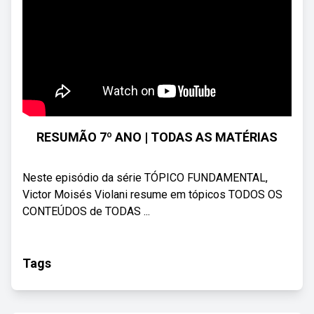
RESUMÃO 7º ANO | TODAS AS MATÉRIAS
Neste episódio da série TÓPICO FUNDAMENTAL,
Victor Moisés Violani resume em tópicos TODOS OS
CONTEÚDOS de TODAS ...
Tags