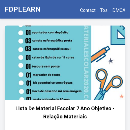
FDPLEARN
Contact
Tos
DMCA
Lista De Material Escolar 7 Ano Objetivo -
Relação Materiais