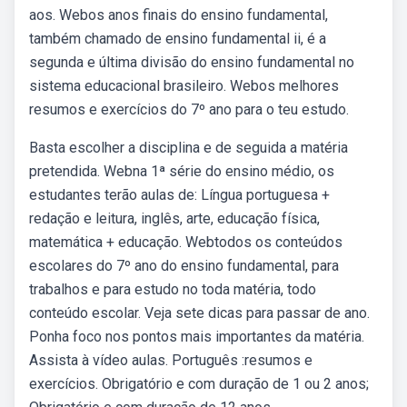
aos. Webos anos finais do ensino fundamental,
também chamado de ensino fundamental ii, é a
segunda e última divisão do ensino fundamental no
sistema educacional brasileiro. Webos melhores
resumos e exercícios do 7º ano para o teu estudo.
Basta escolher a disciplina e de seguida a matéria
pretendida. Webna 1ª série do ensino médio, os
estudantes terão aulas de: Língua portuguesa +
redação e leitura, inglês, arte, educação física,
matemática + educação. Webtodos os conteúdos
escolares do 7º ano do ensino fundamental, para
trabalhos e para estudo no toda matéria, todo
conteúdo escolar. Veja sete dicas para passar de ano.
Ponha foco nos pontos mais importantes da matéria.
Assista à vídeo aulas. Português :resumos e
exercícios. Obrigatório e com duração de 1 ou 2 anos;