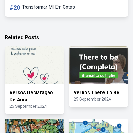
#20
Transformar Ml Em Gotas
Related Posts
Versos Declaração
Verbos There To Be
De Amor
25 September 2024
25 September 2024