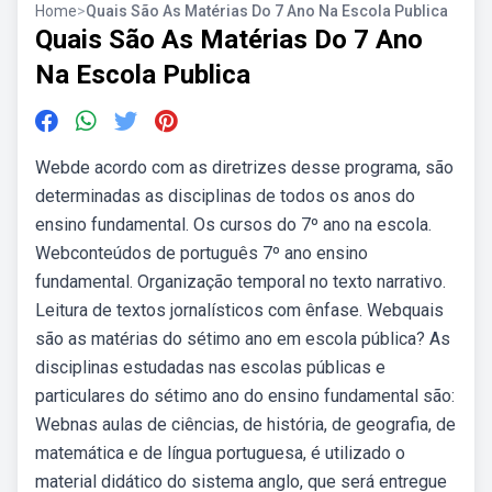
Home
>
Quais São As Matérias Do 7 Ano Na Escola Publica
Quais São As Matérias Do 7 Ano
Na Escola Publica
Webde acordo com as diretrizes desse programa, são
determinadas as disciplinas de todos os anos do
ensino fundamental. Os cursos do 7º ano na escola.
Webconteúdos de português 7º ano ensino
fundamental. Organização temporal no texto narrativo.
Leitura de textos jornalísticos com ênfase. Webquais
são as matérias do sétimo ano em escola pública? As
disciplinas estudadas nas escolas públicas e
particulares do sétimo ano do ensino fundamental são:
Webnas aulas de ciências, de história, de geografia, de
matemática e de língua portuguesa, é utilizado o
material didático do sistema anglo, que será entregue