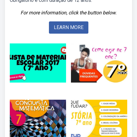
Obrigatório e com duração de 12 anos.
For more information, click the button below.
LEARN MORE