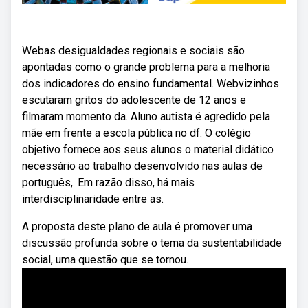
Webas desigualdades regionais e sociais são
apontadas como o grande problema para a melhoria
dos indicadores do ensino fundamental. Webvizinhos
escutaram gritos do adolescente de 12 anos e
filmaram momento da. Aluno autista é agredido pela
mãe em frente a escola pública no df. O colégio
objetivo fornece aos seus alunos o material didático
necessário ao trabalho desenvolvido nas aulas de
português,. Em razão disso, há mais
interdisciplinaridade entre as.
A proposta deste plano de aula é promover uma
discussão profunda sobre o tema da sustentabilidade
social, uma questão que se tornou.