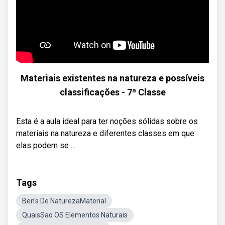
Materiais existentes na natureza e possíveis
classificações - 7ª Classe
Esta é a aula ideal para ter noções sólidas sobre os
materiais na natureza e diferentes classes em que
elas podem se ...
Tags
Ben's De NaturezaMaterial
QuaisSao OS Elementos Naturais