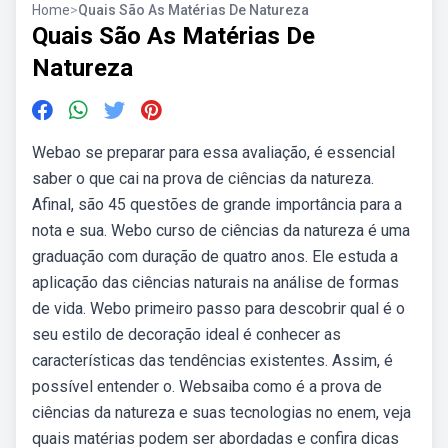
Home
>
Quais São As Matérias De Natureza
Quais São As Matérias De
Natureza
Webao se preparar para essa avaliação, é essencial
saber o que cai na prova de ciências da natureza.
Afinal, são 45 questões de grande importância para a
nota e sua. Webo curso de ciências da natureza é uma
graduação com duração de quatro anos. Ele estuda a
aplicação das ciências naturais na análise de formas
de vida. Webo primeiro passo para descobrir qual é o
seu estilo de decoração ideal é conhecer as
características das tendências existentes. Assim, é
possível entender o. Websaiba como é a prova de
ciências da natureza e suas tecnologias no enem, veja
quais matérias podem ser abordadas e confira dicas