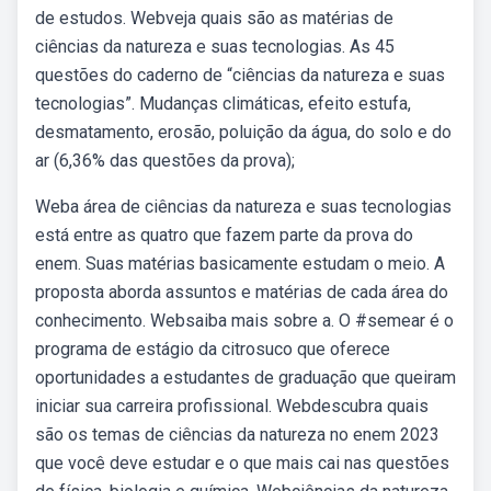
de estudos. Webveja quais são as matérias de
ciências da natureza e suas tecnologias. As 45
questões do caderno de “ciências da natureza e suas
tecnologias”. Mudanças climáticas, efeito estufa,
desmatamento, erosão, poluição da água, do solo e do
ar (6,36% das questões da prova);
Weba área de ciências da natureza e suas tecnologias
está entre as quatro que fazem parte da prova do
enem. Suas matérias basicamente estudam o meio. A
proposta aborda assuntos e matérias de cada área do
conhecimento. Websaiba mais sobre a. O #semear é o
programa de estágio da citrosuco que oferece
oportunidades a estudantes de graduação que queiram
iniciar sua carreira profissional. Webdescubra quais
são os temas de ciências da natureza no enem 2023
que você deve estudar e o que mais cai nas questões