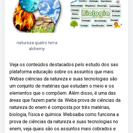
natureza quatro terra
alchemy
Veja os conteúdos destacados pelo estudo dos sas
plataforma educação sobre os assuntos que mais.
Webas ciências da natureza e suas tecnologias são
um conjunto de matérias que estudam o meio e os
elementos que o compõem. Além disso, é uma das
áreas que fazem parte da. Weba prova de ciências da
natureza do enem é composta por três matérias,
biologia, física e química. Websaiba como funciona a
prova de ciências da natureza e suas tecnologias no
enem, veja quais são os assuntos mais cobrados e