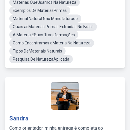
Materias QueUsamos Na Natureza
Exemplos De MatériasPrimas
Material Natural Não Manufaturado
Quais asMaterias Primas Extraidas No Brasil
A Matéria ESuas Transformações
Como Encontramos aMateria Na Natureza
Tipos DeMateriais Naturais
Pesquisa De NaturezaAplicada
Sandra
Como orientador, minha entrega é completa ao