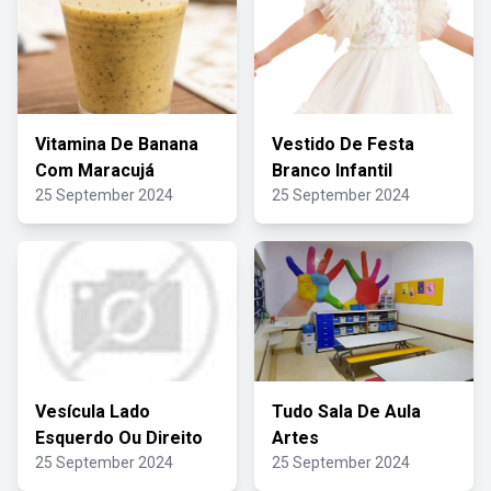
Vitamina De Banana
Vestido De Festa
Com Maracujá
Branco Infantil
25 September 2024
25 September 2024
Vesícula Lado
Tudo Sala De Aula
Esquerdo Ou Direito
Artes
25 September 2024
25 September 2024