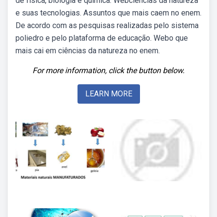
de física, biologia e química. Webciências da natureza
e suas tecnologias. Assuntos que mais caem no enem.
De acordo com as pesquisas realizadas pelo sistema
poliedro e pelo plataforma de educação. Webo que
mais cai em ciências da natureza no enem.
For more information, click the button below.
LEARN MORE