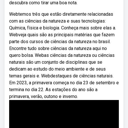
descubra como tirar uma boa nota.
Webtemos três que estão diretamente relacionadas
com as ciências da natureza e suas tecnologias:
Química, física e biologia. Conheça mais sobre elas a.
Webveja quais são as principais matérias que fazem
parte dos cursos de ciências da natureza no brasil.
Encontre tudo sobre ciências da natureza aqui no
quero bolsa. Webas ciências da natureza ou ciências
naturais são um conjunto de disciplinas que se
dedicam ao estudo do meio ambiente e de seus
temas gerais e. Webdestaques de ciências naturais.
Em 2023, a primavera começa no dia 23 de setembro e
termina no dia 22. As estações do ano são a
primavera, verão, outono e inverno.