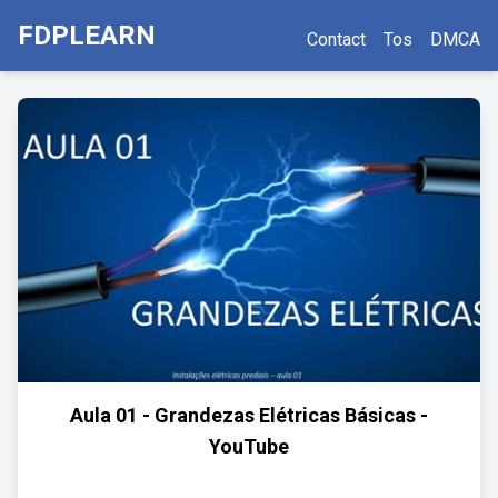
FDPLEARN
Contact
Tos
DMCA
Aula 01 - Grandezas Elétricas Básicas -
YouTube