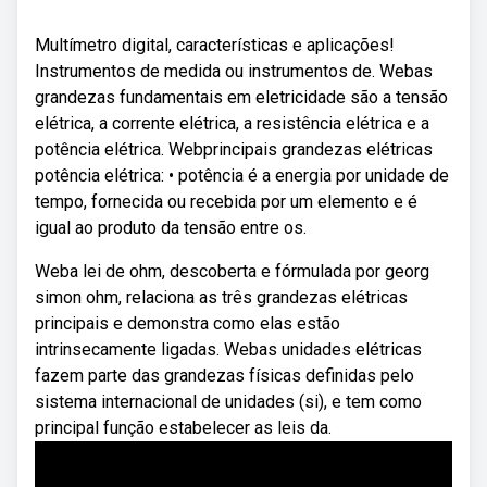
Multímetro digital, características e aplicações!
Instrumentos de medida ou instrumentos de. Webas
grandezas fundamentais em eletricidade são a tensão
elétrica, a corrente elétrica, a resistência elétrica e a
potência elétrica. Webprincipais grandezas elétricas
potência elétrica: • potência é a energia por unidade de
tempo, fornecida ou recebida por um elemento e é
igual ao produto da tensão entre os.
Weba lei de ohm, descoberta e fórmulada por georg
simon ohm, relaciona as três grandezas elétricas
principais e demonstra como elas estão
intrinsecamente ligadas. Webas unidades elétricas
fazem parte das grandezas físicas definidas pelo
sistema internacional de unidades (si), e tem como
principal função estabelecer as leis da.