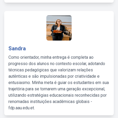
Sandra
Como orientador, minha entrega é completa ao
progresso dos alunos no contexto escolar, adotando
técnicas pedagógicas que valorizam relações
autênticas e são impulsionadas por criatividade e
entusiasmo. Minha meta é guiar os estudantes em sua
trajetória para se tornarem uma geração excepcional,
utilizando estratégias educacionais reconhecidas por
renomadas instituições acadêmicas globais -
fdp.aau.edu.et.