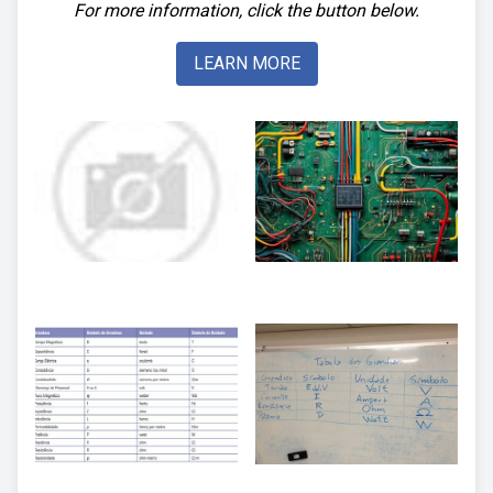
For more information, click the button below.
LEARN MORE