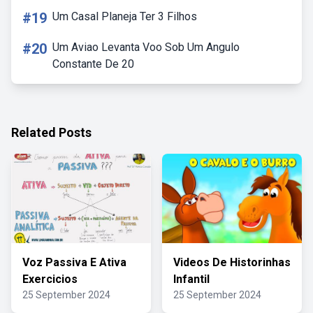
#19
Um Casal Planeja Ter 3 Filhos
#20
Um Aviao Levanta Voo Sob Um Angulo
Constante De 20
Related Posts
Voz Passiva E Ativa
Videos De Historinhas
Exercicios
Infantil
25 September 2024
25 September 2024