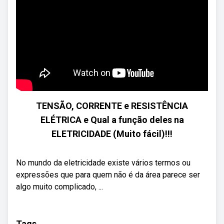
TENSÃO, CORRENTE e RESISTÊNCIA
ELÉTRICA e Qual a função deles na
ELETRICIDADE (Muito fácil)!!!
No mundo da eletricidade existe vários termos ou
expressões que para quem não é da área parece ser
algo muito complicado, ...
Tags