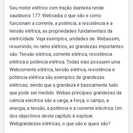
Seu motor elétrico com tração dianteira rende
saudáveis 177. Websaiba o que são e como
funcionam a corrente, a potência, a resistência e a
tensão elétrica, as propriedades fundamentais da
eletricidade. Veja exemplos, unidades de. Webassim,
resumindo, no ramo elétrico, as grandezas importantes
são: Tensão elétrica, corrente elétrica, resistência
elétrica e potência elétrica. Todas elas possuem uma.
Webcorrente elétrica, tensão elétrica, resistência e
potência elétrica são exemplos de grandezas
elétricas, sendo que a grandeza é basicamente tudo
que pode ser medido. Webas principais grandezas da
ciência eléctrica são a carga, a força, o campo, a
energia, a tensão, a potência e a corrente eléctrica. Um
dos objectivos deste capítulo é explicar.
Webgrandezas elétricas, o que são e quais são?