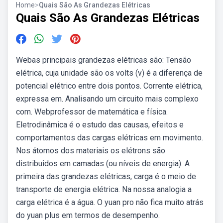
Home
>
Quais São As Grandezas Elétricas
Quais São As Grandezas Elétricas
Webas principais grandezas elétricas são: Tensão
elétrica, cuja unidade são os volts (v) é a diferença de
potencial elétrico entre dois pontos. Corrente elétrica,
expressa em. Analisando um circuito mais complexo
com. Webprofessor de matemática e física.
Eletrodinâmica é o estudo das causas, efeitos e
comportamentos das cargas elétricas em movimento.
Nos átomos dos materiais os elétrons são
distribuidos em camadas (ou níveis de energia). A
primeira das grandezas elétricas, carga é o meio de
transporte de energia elétrica. Na nossa analogia a
carga elétrica é a água. O yuan pro não fica muito atrás
do yuan plus em termos de desempenho.