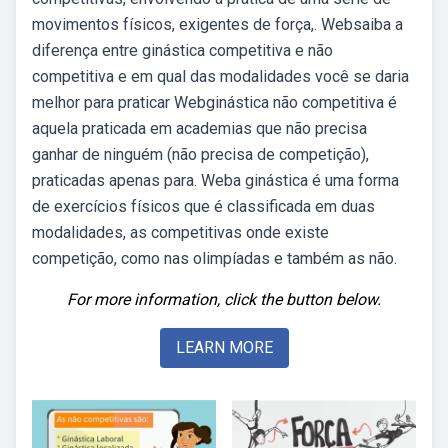
movimentos físicos, exigentes de força,. Websaiba a
diferença entre ginástica competitiva e não
competitiva e em qual das modalidades você se daria
melhor para praticar Webginástica não competitiva é
aquela praticada em academias que não precisa
ganhar de ninguém (não precisa de competição),
praticadas apenas para. Weba ginástica é uma forma
de exercícios físicos que é classificada em duas
modalidades, as competitivas onde existe
competição, como nas olimpíadas e também as não.
For more information, click the button below.
LEARN MORE