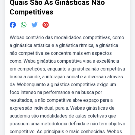
Quais São As Ginásticas Não
Competitivas
Webao contrário das modalidades competitivas, como
a ginástica artística e a ginástica rítmica, a ginástica
não competitiva se concentra mais em aspectos
como. Weba ginástica competitiva visa a excelência
em competições, enquanto a ginástica não competitiva
busca a saúde, a interação social e a diversão através
da. Webenquanto a ginástica competitiva exige um
foco intenso na performance e na busca por
resultados, a não competitiva abre espaço para a
expressão individual, para a. Webas ginásticas de
academia são modalidades de aulas coletivas que
possuem uma metodologia definida e não tem objetivo
competitivo. As principais e mais conhecidas. Webos