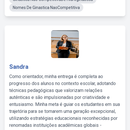
Nomes De Ginastica NaoCompetitiva
Sandra
Como orientador, minha entrega é completa ao
progresso dos alunos no contexto escolar, adotando
técnicas pedagógicas que valorizam relações
autênticas e são impulsionadas por criatividade e
entusiasmo. Minha meta é guiar os estudantes em sua
trajetória para se tornarem uma geração excepcional,
utilizando estratégias educacionais reconhecidas por
renomadas instituições acadêmicas globais -