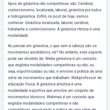
tipos de ginástica não competitivas são: Cerebral,
contorcionismo, localizada, laboral, ginástica pra todos
e hidroginástica. Enfim, no post de hoje, iremos
conhecer. Ginástica localizada, laboral, cerebral,
hidratante e contorcionismo. A ginástica rítmica é uma
modalidade.
Ao pensar em ginástica, o que vem à cabeça são os
movimentos acrobáticos, né? No entanto, este esporte
pode ser dividido de. Weba ginástica é um conceito
que engloba modalidades competitivas ou não, ou
seja, esportivizadas ou não, e envolve a prática de uma
série de movimentos que trabalham. Webprofessor de
educação física. A ginástica artística é uma
modalidade esportiva que envolve um conjunto de
movimentos técnicos. Webmas é um conceito que
engloba modalidades competitivas e não
competitivas, envolvendo a prática de uma série de