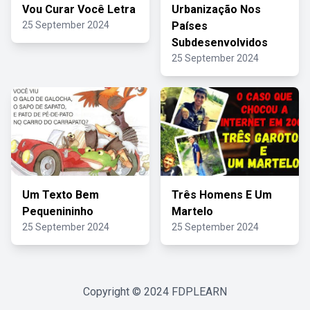
Vou Curar Você Letra
Urbanização Nos
25 September 2024
Países
Subdesenvolvidos
25 September 2024
Um Texto Bem
Três Homens E Um
Pequenininho
Martelo
25 September 2024
25 September 2024
Copyright © 2024
FDPLEARN