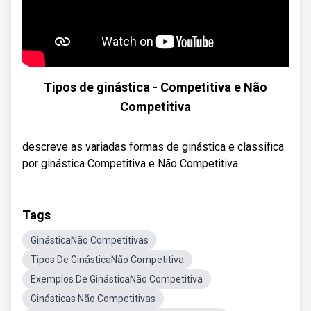
Tipos de ginástica - Competitiva e Não
Competitiva
descreve as variadas formas de ginástica e classifica
por ginástica Competitiva e Não Competitiva.
Tags
GinásticaNão Competitivas
Tipos De GinásticaNão Competitiva
Exemplos De GinásticaNão Competitiva
Ginásticas Não Competitivas