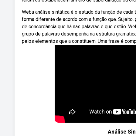
Weba análise sintática é o estudo da função de cada 
forma diferente de acordo com a função que. Sujeito
de concordância que há nas palavras e que estão. Web
grupo de palavras desempenha na estrutura gramatical
pelos elementos que a constituem. Uma frase é comp
Análise Sin