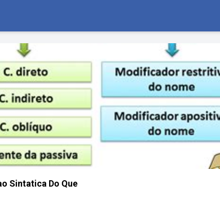
o Sintatica Do Que