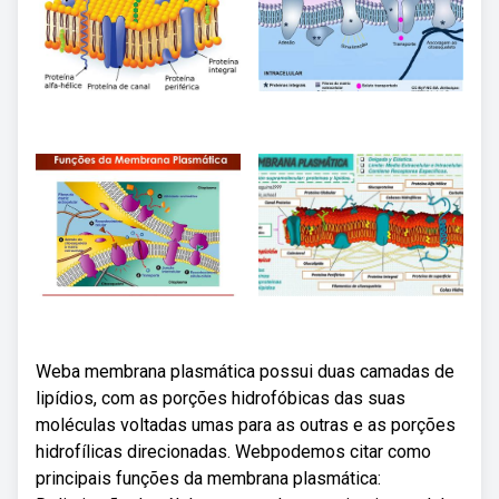
Weba membrana plasmática possui duas camadas de
lipídios, com as porções hidrofóbicas das suas
moléculas voltadas umas para as outras e as porções
hidrofílicas direcionadas. Webpodemos citar como
principais funções da membrana plasmática: