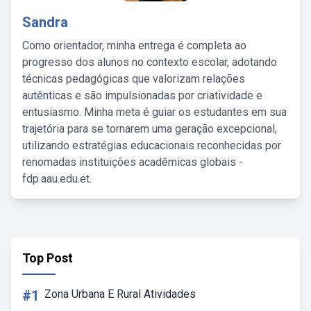
Sandra
Como orientador, minha entrega é completa ao
progresso dos alunos no contexto escolar, adotando
técnicas pedagógicas que valorizam relações
autênticas e são impulsionadas por criatividade e
entusiasmo. Minha meta é guiar os estudantes em sua
trajetória para se tornarem uma geração excepcional,
utilizando estratégias educacionais reconhecidas por
renomadas instituições acadêmicas globais -
fdp.aau.edu.et.
Top Post
#1
Zona Urbana E Rural Atividades