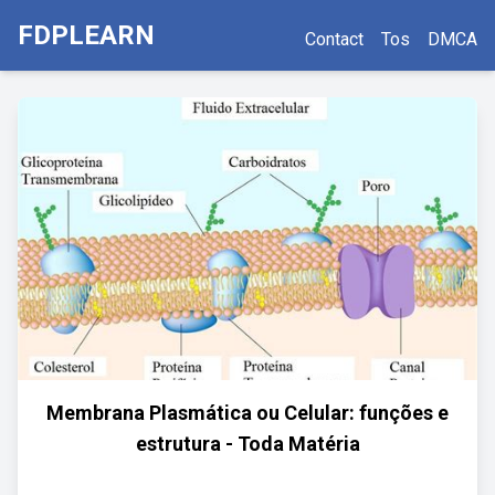
FDPLEARN
Contact
Tos
DMCA
Membrana Plasmática ou Celular: funções e
estrutura - Toda Matéria