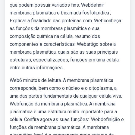
que podem possuir variados fins. Webdefinir
membrana plasmática e bicamada fosfolipídica ;
Explicar a finalidade das proteínas com. Webconheça
as funções da membrana plasmática e sua
composição química na célula, resumo dos
componentes e características. Webartigo sobre a
membrana plasmática, quais são as suas principais
estruturas, especializações, funções em uma célula,
entre outras informações.
Web6 minutos de leitura. A membrana plasmática
corresponde, bem como o núcleo e o citoplasma, a
uma das partes fundamentais de qualquer célula viva.
Webfunção da membrana plasmática. A membrana
plasmática é uma estrutura muito importante para a
célula. Confira agora as suas funções:. Webdefinição e
funções da membrana plasmática. A membrana