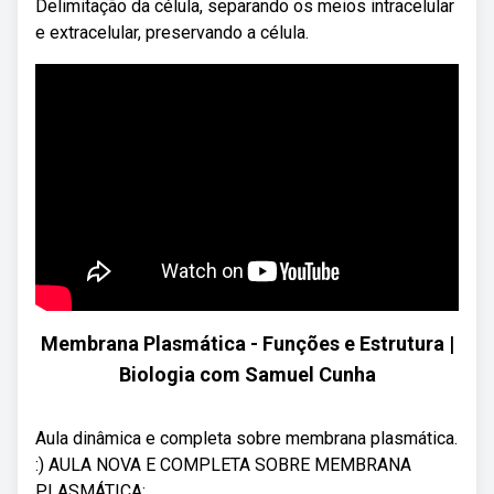
Delimitação da célula, separando os meios intracelular
e extracelular, preservando a célula.
Membrana Plasmática - Funções e Estrutura |
Biologia com Samuel Cunha
Aula dinâmica e completa sobre membrana plasmática.
:) AULA NOVA E COMPLETA SOBRE MEMBRANA
PLASMÁTICA: ...