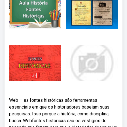
Web — as fontes históricas são ferramentas
essenciais em que os historiadores baseiam suas
pesquisas. Isso porque a história, como disciplina,
busca. Webfontes históricas são os vestígios do