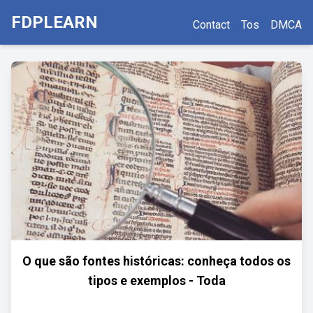
FDPLEARN
Contact
Tos
DMCA
O que são fontes históricas: conheça todos os
tipos e exemplos - Toda