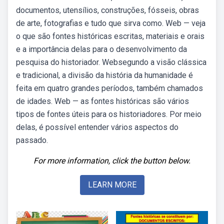
documentos, utensílios, construções, fósseis, obras
de arte, fotografias e tudo que sirva como. Web — veja
o que são fontes históricas escritas, materiais e orais
e a importância delas para o desenvolvimento da
pesquisa do historiador. Websegundo a visão clássica
e tradicional, a divisão da história da humanidade é
feita em quatro grandes períodos, também chamados
de idades. Web — as fontes históricas são vários
tipos de fontes úteis para os historiadores. Por meio
delas, é possível entender vários aspectos do
passado.
For more information, click the button below.
LEARN MORE