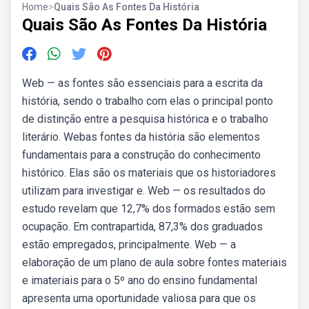
Home
>
Quais São As Fontes Da História
Quais São As Fontes Da História
Web — as fontes são essenciais para a escrita da
história, sendo o trabalho com elas o principal ponto
de distinção entre a pesquisa histórica e o trabalho
literário. Webas fontes da história são elementos
fundamentais para a construção do conhecimento
histórico. Elas são os materiais que os historiadores
utilizam para investigar e. Web — os resultados do
estudo revelam que 12,7% dos formados estão sem
ocupação. Em contrapartida, 87,3% dos graduados
estão empregados, principalmente. Web — a
elaboração de um plano de aula sobre fontes materiais
e imateriais para o 5º ano do ensino fundamental
apresenta uma oportunidade valiosa para que os