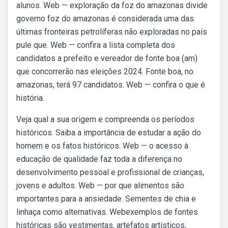
alunos. Web — exploração da foz do amazonas divide
governo foz do amazonas é considerada uma das
últimas fronteiras petrolíferas não exploradas no país
pule que. Web — confira a lista completa dos
candidatos a prefeito e vereador de fonte boa (am)
que concorrerão nas eleições 2024. Fonte boa, no
amazonas, terá 97 candidatos. Web — confira o que é
história.
Veja qual a sua origem e compreenda os períodos
históricos. Saiba a importância de estudar a ação do
homem e os fatos históricos. Web — o acesso à
educação de qualidade faz toda a diferença no
desenvolvimento pessoal e profissional de crianças,
jovens e adultos. Web — por que alimentos são
importantes para a ansiedade. Sementes de chia e
linhaça como alternativas. Webexemplos de fontes
históricas são vestimentas, artefatos artísticos,