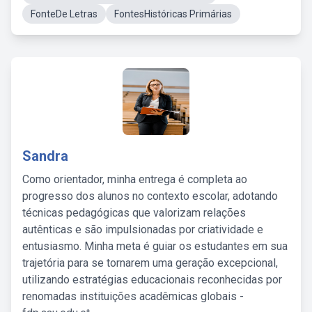
FonteDe Letras
FontesHistóricas Primárias
Sandra
Como orientador, minha entrega é completa ao
progresso dos alunos no contexto escolar, adotando
técnicas pedagógicas que valorizam relações
autênticas e são impulsionadas por criatividade e
entusiasmo. Minha meta é guiar os estudantes em sua
trajetória para se tornarem uma geração excepcional,
utilizando estratégias educacionais reconhecidas por
renomadas instituições acadêmicas globais -