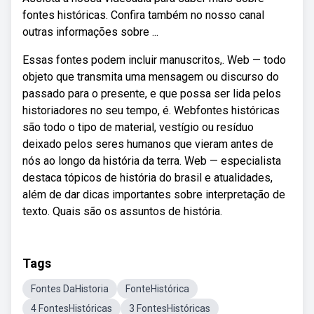
fontes históricas. Confira também no nosso canal
outras informações sobre ...
Essas fontes podem incluir manuscritos,. Web — todo
objeto que transmita uma mensagem ou discurso do
passado para o presente, e que possa ser lida pelos
historiadores no seu tempo, é. Webfontes históricas
são todo o tipo de material, vestígio ou resíduo
deixado pelos seres humanos que vieram antes de
nós ao longo da história da terra. Web — especialista
destaca tópicos de história do brasil e atualidades,
além de dar dicas importantes sobre interpretação de
texto. Quais são os assuntos de história.
Tags
Fontes DaHistoria
FonteHistórica
4 FontesHistóricas
3 FontesHistóricas