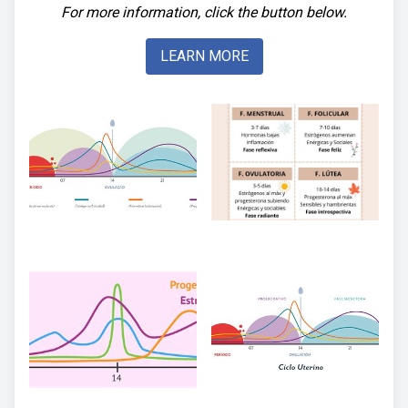
For more information, click the button below.
LEARN MORE