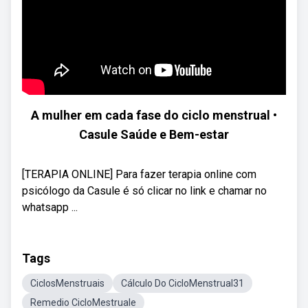
A mulher em cada fase do ciclo menstrual •
Casule Saúde e Bem-estar
[TERAPIA ONLINE] Para fazer terapia online com
psicólogo da Casule é só clicar no link e chamar no
whatsapp ...
Tags
CiclosMenstruais
Cálculo Do CicloMenstrual31
Remedio CicloMestruale