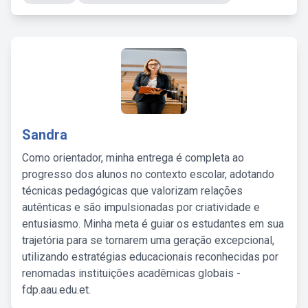
Sandra
Como orientador, minha entrega é completa ao
progresso dos alunos no contexto escolar, adotando
técnicas pedagógicas que valorizam relações
autênticas e são impulsionadas por criatividade e
entusiasmo. Minha meta é guiar os estudantes em sua
trajetória para se tornarem uma geração excepcional,
utilizando estratégias educacionais reconhecidas por
renomadas instituições acadêmicas globais -
fdp.aau.edu.et.