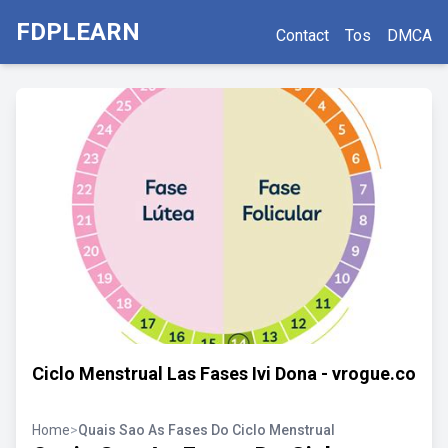
FDPLEARN
Contact
Tos
DMCA
Ciclo Menstrual Las Fases Ivi Dona - vrogue.co
Home
>
Quais Sao As Fases Do Ciclo Menstrual