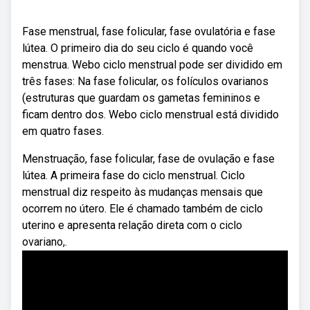
Fase menstrual, fase folicular, fase ovulatória e fase
lútea. O primeiro dia do seu ciclo é quando você
menstrua. Webo ciclo menstrual pode ser dividido em
três fases: Na fase folicular, os folículos ovarianos
(estruturas que guardam os gametas femininos e
ficam dentro dos. Webo ciclo menstrual está dividido
em quatro fases.
Menstruação, fase folicular, fase de ovulação e fase
lútea. A primeira fase do ciclo menstrual. Ciclo
menstrual diz respeito às mudanças mensais que
ocorrem no útero. Ele é chamado também de ciclo
uterino e apresenta relação direta com o ciclo
ovariano,.