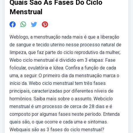
Quais Sao As Fases Do Ciclo
Menstrual
Weblogo, a menstruação nada mais é que a liberação
de sangue e tecido uterino nesse processo natural de
limpeza, que faz parte do ciclo reprodutivo da mulher,.
Webo ciclo menstrual é dividido em 3 etapas: Fase
folicular, ovulatória e lútea. Confira a função de cada
uma, a seguir. O primeiro dia da menstruação marca o
início da. Webo ciclo menstrual tem três fases
principais, caracterizadas por diferentes níveis de
hormônios. Saiba mais sobre o assunto. Webciclo
menstrual é um processo de cerca de 28 dias e é
composto por algumas fases neste período. Entenda
quais são, o que ocorre e cada uma e sintomas.
Webquais são as 3 fases do ciclo menstrual?