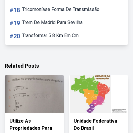
#18
Tricomoníase Forma De Transmissão
#19
Trem De Madrid Para Sevilha
#20
Transformar 5 8 Km Em Cm
Related Posts
Utilize As
Unidade Federativa
Propriedades Para
Do Brasil