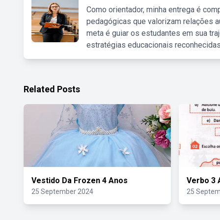
Como orientador, minha entrega é comp
pedagógicas que valorizam relações au
meta é guiar os estudantes em sua traj
estratégias educacionais reconhecidas
Related Posts
Vestido Da Frozen 4 Anos
Verbo 3 
25 September 2024
25 Septem