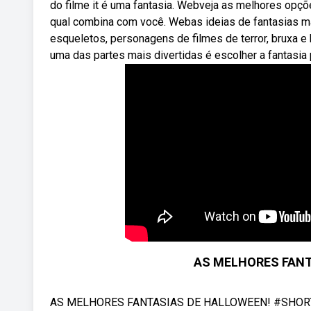
do filme it é uma fantasia. Webveja as melhores opçõe
qual combina com você. Webas ideias de fantasias ma
esqueletos, personagens de filmes de terror, bruxa 
uma das partes mais divertidas é escolher a fantasia
AS MELHORES FANT
AS MELHORES FANTASIAS DE HALLOWEEN! #SHORTS Es