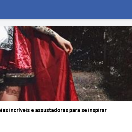
ias incríveis e assustadoras para se inspirar