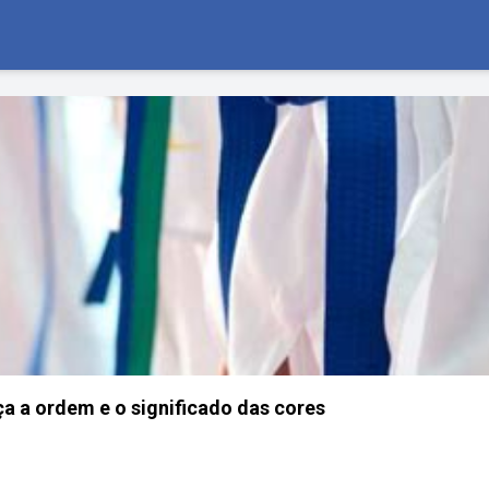
ça a ordem e o significado das cores