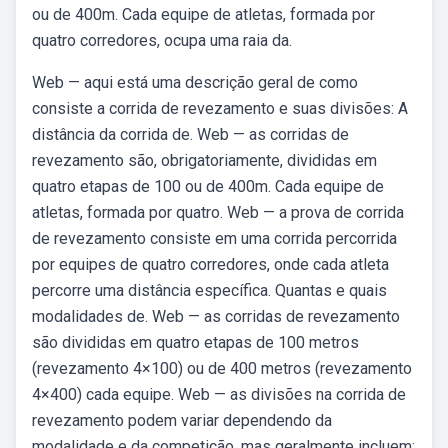
ou de 400m. Cada equipe de atletas, formada por
quatro corredores, ocupa uma raia da.
Web — aqui está uma descrição geral de como
consiste a corrida de revezamento e suas divisões: A
distância da corrida de. Web — as corridas de
revezamento são, obrigatoriamente, divididas em
quatro etapas de 100 ou de 400m. Cada equipe de
atletas, formada por quatro. Web — a prova de corrida
de revezamento consiste em uma corrida percorrida
por equipes de quatro corredores, onde cada atleta
percorre uma distância específica. Quantas e quais
modalidades de. Web — as corridas de revezamento
são divididas em quatro etapas de 100 metros
(revezamento 4×100) ou de 400 metros (revezamento
4×400) cada equipe. Web — as divisões na corrida de
revezamento podem variar dependendo da
modalidade e da competição, mas geralmente incluem: