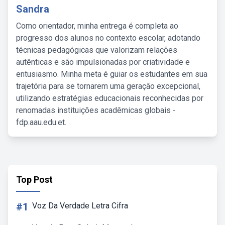
Sandra
Como orientador, minha entrega é completa ao
progresso dos alunos no contexto escolar, adotando
técnicas pedagógicas que valorizam relações
autênticas e são impulsionadas por criatividade e
entusiasmo. Minha meta é guiar os estudantes em sua
trajetória para se tornarem uma geração excepcional,
utilizando estratégias educacionais reconhecidas por
renomadas instituições acadêmicas globais -
fdp.aau.edu.et.
Top Post
#1
Voz Da Verdade Letra Cifra