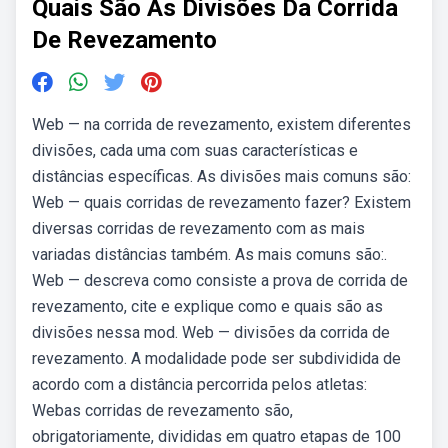
Quais São As Divisões Da Corrida
De Revezamento
Web — na corrida de revezamento, existem diferentes
divisões, cada uma com suas características e
distâncias específicas. As divisões mais comuns são:
Web — quais corridas de revezamento fazer? Existem
diversas corridas de revezamento com as mais
variadas distâncias também. As mais comuns são:.
Web — descreva como consiste a prova de corrida de
revezamento, cite e explique como e quais são as
divisões nessa mod. Web — divisões da corrida de
revezamento. A modalidade pode ser subdividida de
acordo com a distância percorrida pelos atletas:
Webas corridas de revezamento são,
obrigatoriamente, divididas em quatro etapas de 100