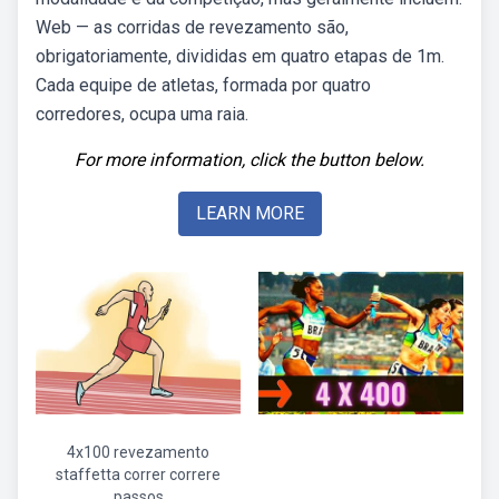
Web — as corridas de revezamento são,
obrigatoriamente, divididas em quatro etapas de 1m.
Cada equipe de atletas, formada por quatro
corredores, ocupa uma raia.
For more information, click the button below.
LEARN MORE
4x100 revezamento
staffetta correr correre
passos