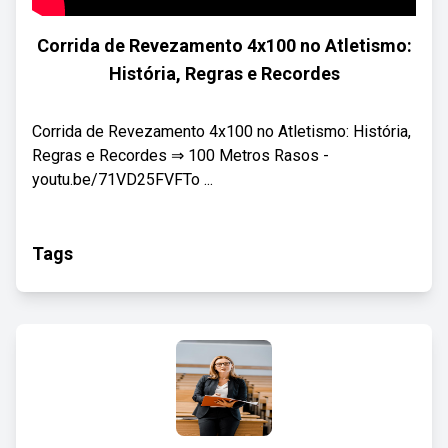
Corrida de Revezamento 4x100 no Atletismo:
História, Regras e Recordes
Corrida de Revezamento 4x100 no Atletismo: História,
Regras e Recordes ⇒ 100 Metros Rasos -
youtu.be/71VD25FVFTo ...
Tags