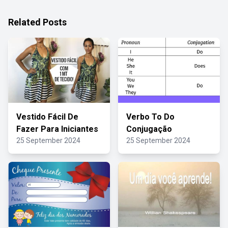
Related Posts
Vestido Fácil De
Verbo To Do
Fazer Para Iniciantes
Conjugação
25 September 2024
25 September 2024