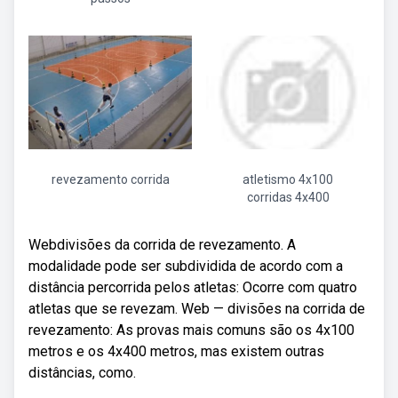
revezamento corrida
atletismo 4x100
corridas 4x400
Webdivisões da corrida de revezamento. A
modalidade pode ser subdividida de acordo com a
distância percorrida pelos atletas: Ocorre com quatro
atletas que se revezam. Web — divisões na corrida de
revezamento: As provas mais comuns são os 4x100
metros e os 4x400 metros, mas existem outras
distâncias, como.