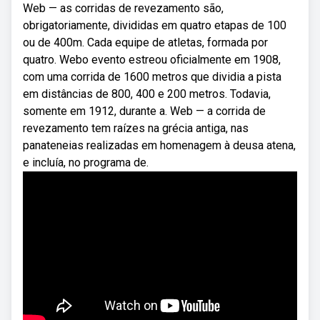
Web — as corridas de revezamento são,
obrigatoriamente, divididas em quatro etapas de 100
ou de 400m. Cada equipe de atletas, formada por
quatro. Webo evento estreou oficialmente em 1908,
com uma corrida de 1600 metros que dividia a pista
em distâncias de 800, 400 e 200 metros. Todavia,
somente em 1912, durante a. Web — a corrida de
revezamento tem raízes na grécia antiga, nas
panateneias realizadas em homenagem à deusa atena,
e incluía, no programa de.